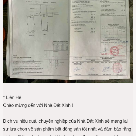
* Liên Hệ
Chào mừng đến với Nhà Đất Xinh !
Dịch vụ hiệu quả, chuyên nghiệp của Nhà Đất Xinh sẽ mang lại
sự lựa chọn về sản phẩm bất động sản tốt nhất và đảm bảo rằng