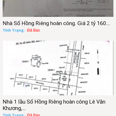
Nhà Sổ Hồng Riêng hoàn công. Giá 2 tỷ 160...
Tình Trạng:
Đã Bán
:
Nhà 1 lầu Sổ Hồng Riêng hoàn công Lê Văn
Khương,...
Tình Trạng:
Đã Bán
: