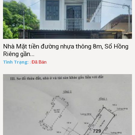
Nhà Mặt tiền đường nhựa thông 8m, Sổ Hồng
Riêng gần...
Tình Trạng:
Đã Bán
: