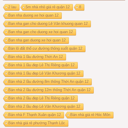
2 lau
5m nhà nhỏ giá rẻ quận 12
8
Ban nha duong xe hoi quan 12
Ban nha gan cho duong Lê Văn khuong quan 12
Ban nha gan cho duong xe hoi quan 12
Ban nha gan duong xe hoi quan 12
Bán lô đất thổ cư đường thông suốt quận 12
Bán nhà 1 lầu đường Thới An 12
Bán nhà 1 lầu đẹp Lê Thị Riêng quận 12
Bán nhà 1 lầu đẹp Lê Văn Khương quận 12
Bán nhà 2 lầu đường 8m thông Thới An quận 12
Bán nhà 2 lầu đường 12m thông Thới An quận 12
Bán nhà 2 lầu đẹp Lê Thị Riêng quận 12
Bán nhà 2 lầu đẹp Lê Văn Khương quận 12
Bán nhà F Thạnh Xuân quận 12
Bán nhà giá rẻ Hóc Môn
Bán nhà giá rẻ phường Thạnh Lộc