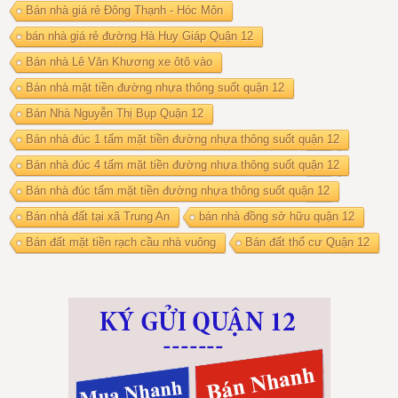
Bán nhà giá rẻ Đông Thạnh - Hóc Môn
bán nhà giá rẻ đường Hà Huy Giáp Quận 12
Bán nhà Lê Văn Khương xe ôtô vào
Bán nhà mặt tiền đường nhựa thông suốt quận 12
Bán Nhà Nguyễn Thị Bụp Quận 12
Bán nhà đúc 1 tấm mặt tiền đường nhựa thông suốt quận 12
Bán nhà đúc 4 tấm mặt tiền đường nhựa thông suốt quận 12
Bán nhà đúc tấm mặt tiền đường nhựa thông suốt quận 12
Bán nhà đất tại xã Trung An
bán nhà đồng sở hữu quận 12
Bán đất mặt tiền rạch cầu nhà vuông
Bán đất thổ cư Quận 12