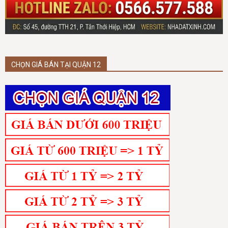
CHỌN GIÁ BÁN TẠI QUẬN 12