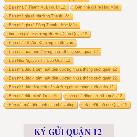
Bán nhà F Thạnh Xuân quận 12
Bán nhà giá rẻ Hóc Môn
Bán nhà giá rẻ phường Thạnh Lộc
Bán nhà giá rẻ Đông Thạnh - Hóc Môn
bán nhà giá rẻ đường Hà Huy Giáp Quận 12
Bán nhà Lê Văn Khương xe ôtô vào
Bán nhà mặt tiền đường nhựa thông suốt quận 12
Bán Nhà Nguyễn Thị Bụp Quận 12
Bán nhà đúc 1 tấm mặt tiền đường nhựa thông suốt quận 12
Bán nhà đúc 4 tấm mặt tiền đường nhựa thông suốt quận 12
Bán nhà đúc tấm mặt tiền đường nhựa thông suốt quận 12
Bán nhà đất tại xã Trung An
bán nhà đồng sở hữu quận 12
Bán đất mặt tiền rạch cầu nhà vuông
Bán đất thổ cư Quận 12