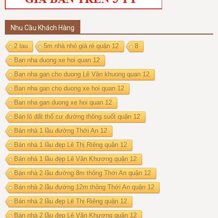
Nhu Cầu Khách Hàng
2 lau
5m nhà nhỏ giá rẻ quận 12
8
Ban nha duong xe hoi quan 12
Ban nha gan cho duong Lê Văn khuong quan 12
Ban nha gan cho duong xe hoi quan 12
Ban nha gan duong xe hoi quan 12
Bán lô đất thổ cư đường thông suốt quận 12
Bán nhà 1 lầu đường Thới An 12
Bán nhà 1 lầu đẹp Lê Thị Riêng quận 12
Bán nhà 1 lầu đẹp Lê Văn Khương quận 12
Bán nhà 2 lầu đường 8m thông Thới An quận 12
Bán nhà 2 lầu đường 12m thông Thới An quận 12
Bán nhà 2 lầu đẹp Lê Thị Riêng quận 12
Bán nhà 2 lầu đẹp Lê Văn Khương quận 12