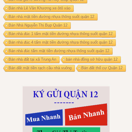
Bán nhà Lê Văn Khương xe ôtô vào
Bán nhà mặt tiền đường nhựa thông suốt quận 12
Bán Nhà Nguyễn Thị Bụp Quận 12
Bán nhà đúc 1 tấm mặt tiền đường nhựa thông suốt quận 12
Bán nhà đúc 4 tấm mặt tiền đường nhựa thông suốt quận 12
Bán nhà đúc tấm mặt tiền đường nhựa thông suốt quận 12
Bán nhà đất tại xã Trung An
bán nhà đồng sở hữu quận 12
Bán đất mặt tiền rạch cầu nhà vuông
Bán đất thổ cư Quận 12