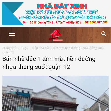
Trang chủ
Tags
Bán nhà đúc 1 tấm mặt tiền đường nhựa thông suốt
quận 12
Bán nhà đúc 1 tấm mặt tiền đường
nhựa thông suốt quận 12