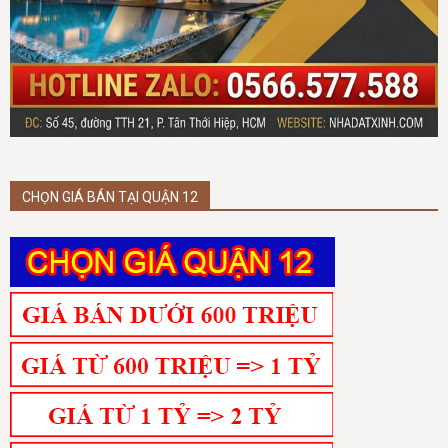
CHỌN GIÁ BÁN TẠI QUẬN 12