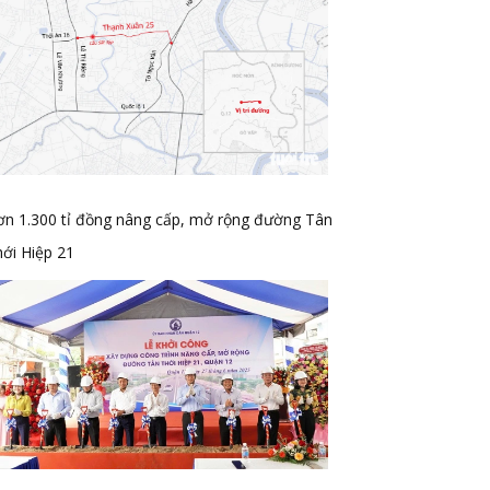
ơn 1.300 tỉ đồng nâng cấp, mở rộng đường Tân
ới Hiệp 21