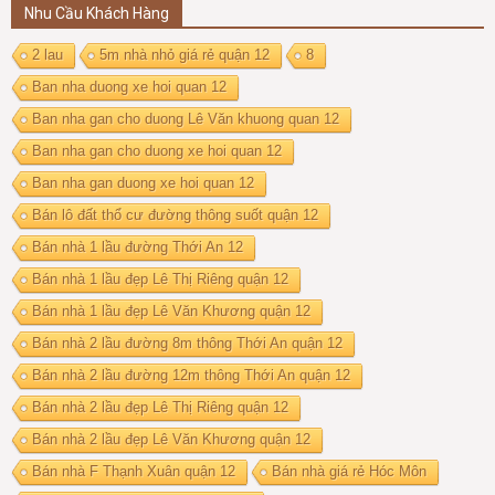
Nhu Cầu Khách Hàng
2 lau
5m nhà nhỏ giá rẻ quận 12
8
Ban nha duong xe hoi quan 12
Ban nha gan cho duong Lê Văn khuong quan 12
Ban nha gan cho duong xe hoi quan 12
Ban nha gan duong xe hoi quan 12
Bán lô đất thổ cư đường thông suốt quận 12
Bán nhà 1 lầu đường Thới An 12
Bán nhà 1 lầu đẹp Lê Thị Riêng quận 12
Bán nhà 1 lầu đẹp Lê Văn Khương quận 12
Bán nhà 2 lầu đường 8m thông Thới An quận 12
Bán nhà 2 lầu đường 12m thông Thới An quận 12
Bán nhà 2 lầu đẹp Lê Thị Riêng quận 12
Bán nhà 2 lầu đẹp Lê Văn Khương quận 12
Bán nhà F Thạnh Xuân quận 12
Bán nhà giá rẻ Hóc Môn