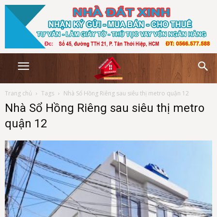
Trang chủ
Tags
Nhà Sổ Hồng Riêng sau siêu thị metro quận 12
Nhà Sổ Hồng Riêng sau siêu thị metro
quận 12