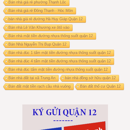
Bán nhà giá rẻ phường Thạnh Lộc
Bán nhà giá rẻ Đông Thạnh - Hóc Môn
bán nhà giá rẻ đường Hà Huy Giáp Quận 12
Bán nhà Lê Văn Khương xe ôtô vào
Bán nhà mặt tiền đường nhựa thông suốt quận 12
Bán Nhà Nguyễn Thị Bụp Quận 12
Bán nhà đúc 1 tấm mặt tiền đường nhựa thông suốt quận 12
Bán nhà đúc 4 tấm mặt tiền đường nhựa thông suốt quận 12
Bán nhà đúc tấm mặt tiền đường nhựa thông suốt quận 12
Bán nhà đất tại xã Trung An
bán nhà đồng sở hữu quận 12
Bán đất mặt tiền rạch cầu nhà vuông
Bán đất thổ cư Quận 12