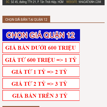
CHỌN GIÁ BÁN TẠI QUẬN 12