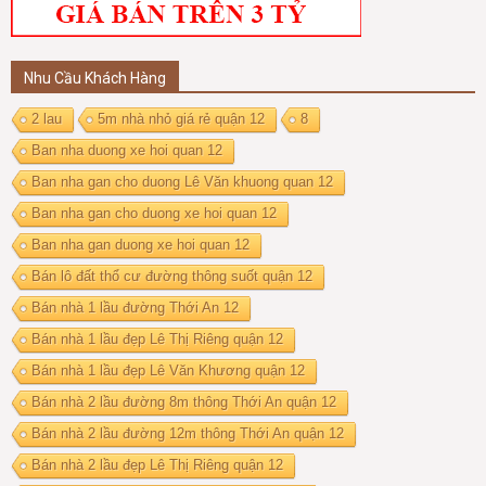
Nhu Cầu Khách Hàng
2 lau
5m nhà nhỏ giá rẻ quận 12
8
Ban nha duong xe hoi quan 12
Ban nha gan cho duong Lê Văn khuong quan 12
Ban nha gan cho duong xe hoi quan 12
Ban nha gan duong xe hoi quan 12
Bán lô đất thổ cư đường thông suốt quận 12
Bán nhà 1 lầu đường Thới An 12
Bán nhà 1 lầu đẹp Lê Thị Riêng quận 12
Bán nhà 1 lầu đẹp Lê Văn Khương quận 12
Bán nhà 2 lầu đường 8m thông Thới An quận 12
Bán nhà 2 lầu đường 12m thông Thới An quận 12
Bán nhà 2 lầu đẹp Lê Thị Riêng quận 12