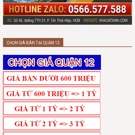
CHỌN GIÁ BÁN TẠI QUẬN 12