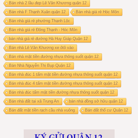
Bán nhà 2 lầu đẹp Lê Văn Khương quận 12
Bán nhà F Thạnh Xuân quận 12
Bán nhà giá rẻ Hóc Môn
Bán nhà giá rẻ phường Thạnh Lộc
Bán nhà giá rẻ Đông Thạnh - Hóc Môn
bán nhà giá rẻ đường Hà Huy Giáp Quận 12
Bán nhà Lê Văn Khương xe ôtô vào
Bán nhà mặt tiền đường nhựa thông suốt quận 12
Bán Nhà Nguyễn Thị Bụp Quận 12
Bán nhà đúc 1 tấm mặt tiền đường nhựa thông suốt quận 12
Bán nhà đúc 4 tấm mặt tiền đường nhựa thông suốt quận 12
Bán nhà đúc tấm mặt tiền đường nhựa thông suốt quận 12
Bán nhà đất tại xã Trung An
bán nhà đồng sở hữu quận 12
Bán đất mặt tiền rạch cầu nhà vuông
Bán đất thổ cư Quận 12