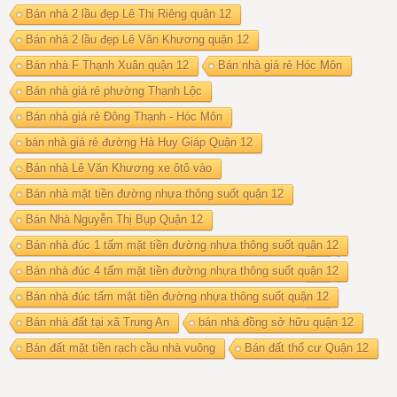
Bán nhà 2 lầu đẹp Lê Thị Riêng quận 12
Bán nhà 2 lầu đẹp Lê Văn Khương quận 12
Bán nhà F Thạnh Xuân quận 12
Bán nhà giá rẻ Hóc Môn
Bán nhà giá rẻ phường Thạnh Lộc
Bán nhà giá rẻ Đông Thạnh - Hóc Môn
bán nhà giá rẻ đường Hà Huy Giáp Quận 12
Bán nhà Lê Văn Khương xe ôtô vào
Bán nhà mặt tiền đường nhựa thông suốt quận 12
Bán Nhà Nguyễn Thị Bụp Quận 12
Bán nhà đúc 1 tấm mặt tiền đường nhựa thông suốt quận 12
Bán nhà đúc 4 tấm mặt tiền đường nhựa thông suốt quận 12
Bán nhà đúc tấm mặt tiền đường nhựa thông suốt quận 12
Bán nhà đất tại xã Trung An
bán nhà đồng sở hữu quận 12
Bán đất mặt tiền rạch cầu nhà vuông
Bán đất thổ cư Quận 12