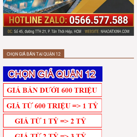
CHỌN GIÁ BÁN TẠI QUẬN 12