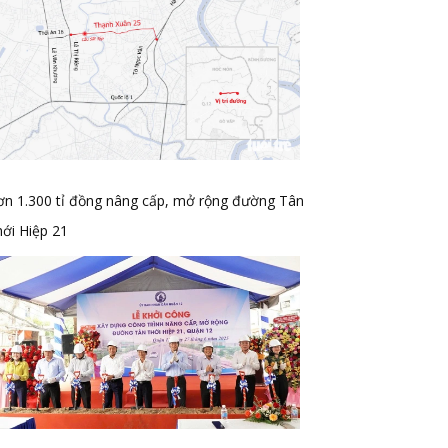
ơn 1.300 tỉ đồng nâng cấp, mở rộng đường Tân
ới Hiệp 21