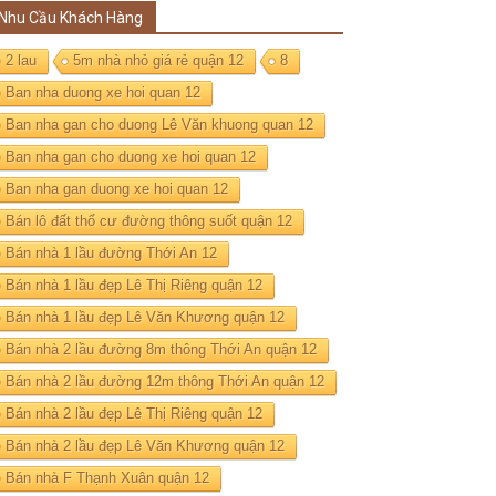
Nhu Cầu Khách Hàng
2 lau
5m nhà nhỏ giá rẻ quận 12
8
Ban nha duong xe hoi quan 12
Ban nha gan cho duong Lê Văn khuong quan 12
Ban nha gan cho duong xe hoi quan 12
Ban nha gan duong xe hoi quan 12
Bán lô đất thổ cư đường thông suốt quận 12
Bán nhà 1 lầu đường Thới An 12
Bán nhà 1 lầu đẹp Lê Thị Riêng quận 12
Bán nhà 1 lầu đẹp Lê Văn Khương quận 12
Bán nhà 2 lầu đường 8m thông Thới An quận 12
Bán nhà 2 lầu đường 12m thông Thới An quận 12
Bán nhà 2 lầu đẹp Lê Thị Riêng quận 12
Bán nhà 2 lầu đẹp Lê Văn Khương quận 12
Bán nhà F Thạnh Xuân quận 12