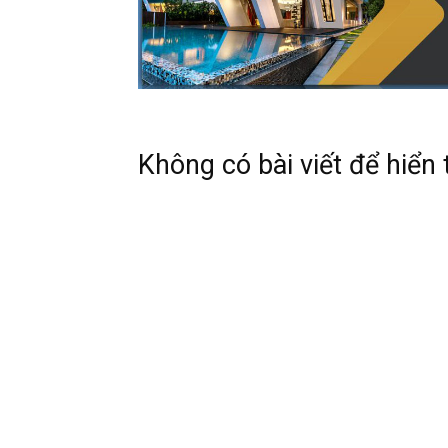
Không có bài viết để hiển 