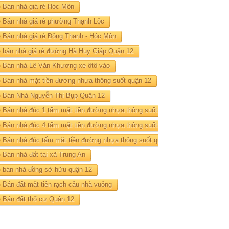
Bán nhà giá rẻ Hóc Môn
Bán nhà giá rẻ phường Thạnh Lộc
Bán nhà giá rẻ Đông Thạnh - Hóc Môn
bán nhà giá rẻ đường Hà Huy Giáp Quận 12
Bán nhà Lê Văn Khương xe ôtô vào
Bán nhà mặt tiền đường nhựa thông suốt quận 12
Bán Nhà Nguyễn Thị Bụp Quận 12
Bán nhà đúc 1 tấm mặt tiền đường nhựa thông suốt quận 12
Bán nhà đúc 4 tấm mặt tiền đường nhựa thông suốt quận 12
Bán nhà đúc tấm mặt tiền đường nhựa thông suốt quận 12
Bán nhà đất tại xã Trung An
bán nhà đồng sở hữu quận 12
Bán đất mặt tiền rạch cầu nhà vuông
Bán đất thổ cư Quận 12