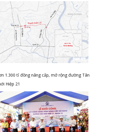
ơn 1.300 tỉ đồng nâng cấp, mở rộng đường Tân
ới Hiệp 21