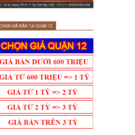
CHỌN GIÁ BÁN TẠI QUẬN 12