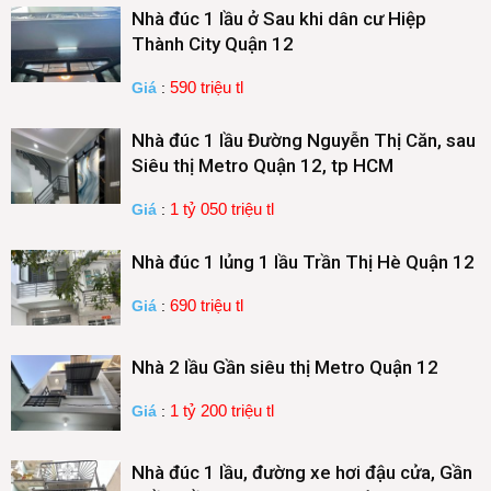
Nhà đúc 1 lầu ở Sau khi dân cư Hiệp
Thành City Quận 12
590 triệu tl
Giá
:
Nhà đúc 1 lầu Đường Nguyễn Thị Căn, sau
Siêu thị Metro Quận 12, tp HCM
1 tỷ 050 triệu tl
Giá
:
Nhà đúc 1 lủng 1 lầu Trần Thị Hè Quận 12
690 triệu tl
Giá
:
Nhà 2 lầu Gần siêu thị Metro Quận 12
1 tỷ 200 triệu tl
Giá
:
Nhà đúc 1 lầu, đường xe hơi đậu cửa, Gần