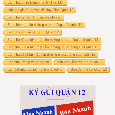
Bán nhà giá rẻ Đông Thạnh - Hóc Môn
bán nhà giá rẻ đường Hà Huy Giáp Quận 12
Bán nhà Lê Văn Khương xe ôtô vào
Bán nhà mặt tiền đường nhựa thông suốt quận 12
Bán Nhà Nguyễn Thị Bụp Quận 12
Bán nhà đúc 1 tấm mặt tiền đường nhựa thông suốt quận 12
Bán nhà đúc 4 tấm mặt tiền đường nhựa thông suốt quận 12
Bán nhà đúc tấm mặt tiền đường nhựa thông suốt quận 12
Bán nhà đất tại xã Trung An
bán nhà đồng sở hữu quận 12
Bán đất mặt tiền rạch cầu nhà vuông
Bán đất thổ cư Quận 12