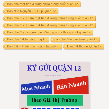
Bán nhà mặt tiền đường nhựa thông suốt quận 12
Bán Nhà Nguyễn Thị Bụp Quận 12
Bán nhà đúc 1 tấm mặt tiền đường nhựa thông suốt quận 12
Bán nhà đúc 4 tấm mặt tiền đường nhựa thông suốt quận 12
Bán nhà đúc tấm mặt tiền đường nhựa thông suốt quận 12
Bán nhà đất tại xã Trung An
bán nhà đồng sở hữu quận 12
Bán đất mặt tiền rạch cầu nhà vuông
Bán đất thổ cư Quận 12