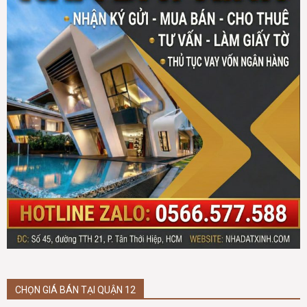
CHỌN GIÁ BÁN TẠI QUẬN 12