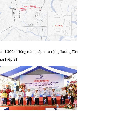
ơn 1.300 tỉ đồng nâng cấp, mở rộng đường Tân
ới Hiệp 21