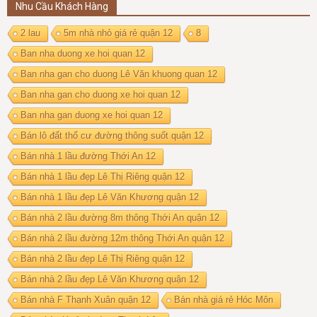
Nhu Cầu Khách Hàng
2 lau
5m nhà nhỏ giá rẻ quận 12
8
Ban nha duong xe hoi quan 12
Ban nha gan cho duong Lê Văn khuong quan 12
Ban nha gan cho duong xe hoi quan 12
Ban nha gan duong xe hoi quan 12
Bán lô đất thổ cư đường thông suốt quận 12
Bán nhà 1 lầu đường Thới An 12
Bán nhà 1 lầu đẹp Lê Thị Riêng quận 12
Bán nhà 1 lầu đẹp Lê Văn Khương quận 12
Bán nhà 2 lầu đường 8m thông Thới An quận 12
Bán nhà 2 lầu đường 12m thông Thới An quận 12
Bán nhà 2 lầu đẹp Lê Thị Riêng quận 12
Bán nhà 2 lầu đẹp Lê Văn Khương quận 12
Bán nhà F Thạnh Xuân quận 12
Bán nhà giá rẻ Hóc Môn