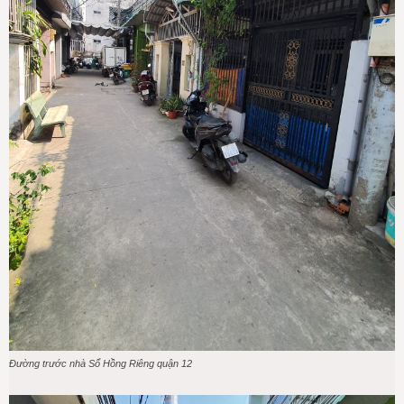
Đường trước nhà Sổ Hồng Riêng quận 12