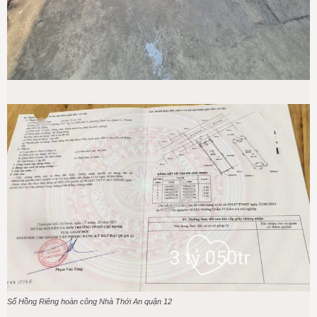
Sổ Hồng Riêng hoàn công Nhà Thới An quận 12