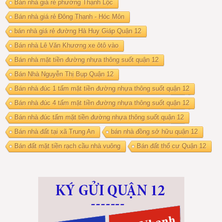
Bán nhà giá rẻ phường Thạnh Lộc
Bán nhà giá rẻ Đông Thạnh - Hóc Môn
bán nhà giá rẻ đường Hà Huy Giáp Quận 12
Bán nhà Lê Văn Khương xe ôtô vào
Bán nhà mặt tiền đường nhựa thông suốt quận 12
Bán Nhà Nguyễn Thị Bụp Quận 12
Bán nhà đúc 1 tấm mặt tiền đường nhựa thông suốt quận 12
Bán nhà đúc 4 tấm mặt tiền đường nhựa thông suốt quận 12
Bán nhà đúc tấm mặt tiền đường nhựa thông suốt quận 12
Bán nhà đất tại xã Trung An
bán nhà đồng sở hữu quận 12
Bán đất mặt tiền rạch cầu nhà vuông
Bán đất thổ cư Quận 12