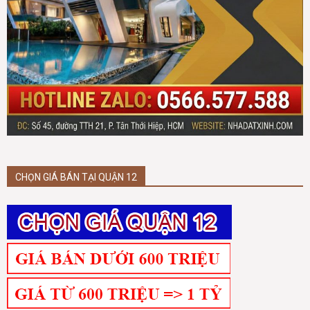
CHỌN GIÁ BÁN TẠI QUẬN 12