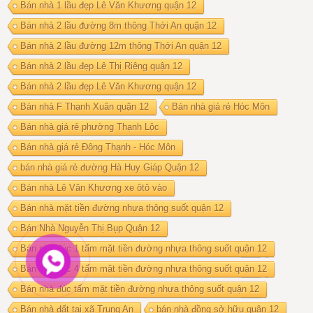
Bán nhà 1 lầu đẹp Lê Văn Khương quận 12
Bán nhà 2 lầu đường 8m thông Thới An quận 12
Bán nhà 2 lầu đường 12m thông Thới An quận 12
Bán nhà 2 lầu đẹp Lê Thị Riêng quận 12
Bán nhà 2 lầu đẹp Lê Văn Khương quận 12
Bán nhà F Thạnh Xuân quận 12
Bán nhà giá rẻ Hóc Môn
Bán nhà giá rẻ phường Thạnh Lộc
Bán nhà giá rẻ Đông Thạnh - Hóc Môn
bán nhà giá rẻ đường Hà Huy Giáp Quận 12
Bán nhà Lê Văn Khương xe ôtô vào
Bán nhà mặt tiền đường nhựa thông suốt quận 12
Bán Nhà Nguyễn Thị Bụp Quận 12
Bán nhà đúc 1 tấm mặt tiền đường nhựa thông suốt quận 12
Bán nhà đúc 4 tấm mặt tiền đường nhựa thông suốt quận 12
Bán nhà đúc tấm mặt tiền đường nhựa thông suốt quận 12
Bán nhà đất tại xã Trung An
bán nhà đồng sở hữu quận 12