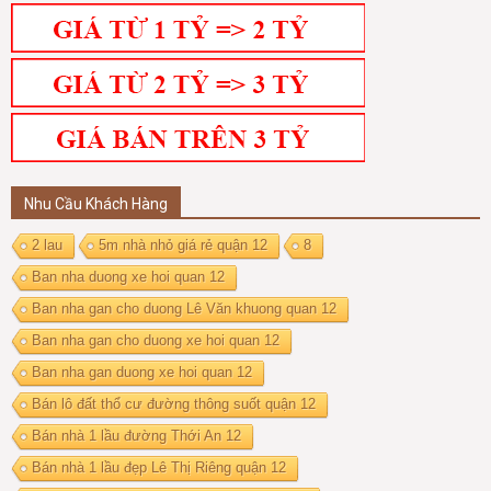
Nhu Cầu Khách Hàng
2 lau
5m nhà nhỏ giá rẻ quận 12
8
Ban nha duong xe hoi quan 12
Ban nha gan cho duong Lê Văn khuong quan 12
Ban nha gan cho duong xe hoi quan 12
Ban nha gan duong xe hoi quan 12
Bán lô đất thổ cư đường thông suốt quận 12
Bán nhà 1 lầu đường Thới An 12
Bán nhà 1 lầu đẹp Lê Thị Riêng quận 12