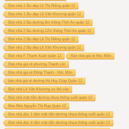
Bán nhà 1 lầu đẹp Lê Thị Riêng quận 12
Bán nhà 1 lầu đẹp Lê Văn Khương quận 12
Bán nhà 2 lầu đường 8m thông Thới An quận 12
Bán nhà 2 lầu đường 12m thông Thới An quận 12
Bán nhà 2 lầu đẹp Lê Thị Riêng quận 12
Bán nhà 2 lầu đẹp Lê Văn Khương quận 12
Bán nhà F Thạnh Xuân quận 12
Bán nhà giá rẻ Hóc Môn
Bán nhà giá rẻ phường Thạnh Lộc
Bán nhà giá rẻ Đông Thạnh - Hóc Môn
bán nhà giá rẻ đường Hà Huy Giáp Quận 12
Bán nhà Lê Văn Khương xe ôtô vào
Bán nhà mặt tiền đường nhựa thông suốt quận 12
Bán Nhà Nguyễn Thị Bụp Quận 12
Bán nhà đúc 1 tấm mặt tiền đường nhựa thông suốt quận 12
Bán nhà đúc 4 tấm mặt tiền đường nhựa thông suốt quận 12