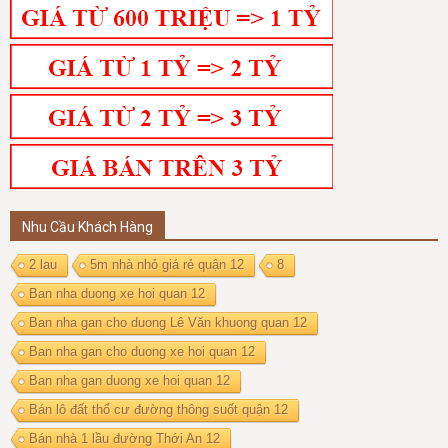
Nhu Cầu Khách Hàng
2 lau
5m nhà nhỏ giá rẻ quận 12
8
Ban nha duong xe hoi quan 12
Ban nha gan cho duong Lê Văn khuong quan 12
Ban nha gan cho duong xe hoi quan 12
Ban nha gan duong xe hoi quan 12
Bán lô đất thổ cư đường thông suốt quận 12
Bán nhà 1 lầu đường Thới An 12