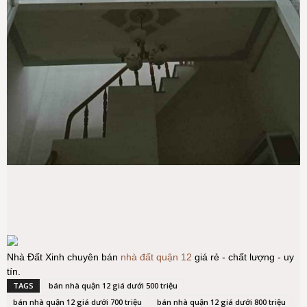
Nhà Đất Xinh chuyên bán
nhà đất quận 12
giá rẻ - chất lượng - uy
tín.
TAGS
bán nhà quận 12 giá dưới 500 triệu
bán nhà quận 12 giá dưới 700 triệu
bán nhà quận 12 giá dưới 800 triệu