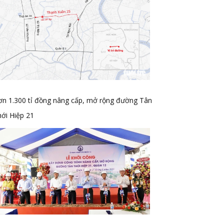
ơn 1.300 tỉ đồng nâng cấp, mở rộng đường Tân
ới Hiệp 21