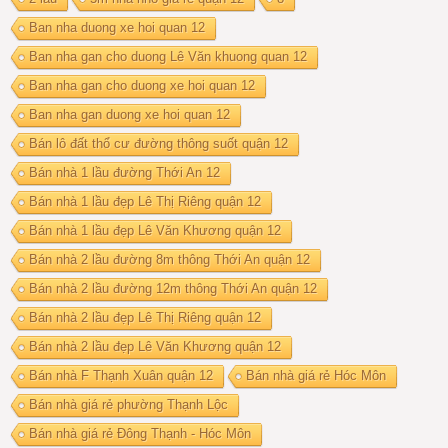
Ban nha duong xe hoi quan 12
Ban nha gan cho duong Lê Văn khuong quan 12
Ban nha gan cho duong xe hoi quan 12
Ban nha gan duong xe hoi quan 12
Bán lô đất thổ cư đường thông suốt quận 12
Bán nhà 1 lầu đường Thới An 12
Bán nhà 1 lầu đẹp Lê Thị Riêng quận 12
Bán nhà 1 lầu đẹp Lê Văn Khương quận 12
Bán nhà 2 lầu đường 8m thông Thới An quận 12
Bán nhà 2 lầu đường 12m thông Thới An quận 12
Bán nhà 2 lầu đẹp Lê Thị Riêng quận 12
Bán nhà 2 lầu đẹp Lê Văn Khương quận 12
Bán nhà F Thạnh Xuân quận 12
Bán nhà giá rẻ Hóc Môn
Bán nhà giá rẻ phường Thạnh Lộc
Bán nhà giá rẻ Đông Thạnh - Hóc Môn