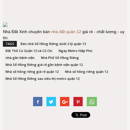
Nhà Đất Xinh chuyên bán
nhà đất quận 12
giá rẻ - chất lượng - uy
tín.
TAGS
Bán nhà Sổ Hồng Riêng dưới 2 tỷ quận 12
Đất Thổ Cư Quận 12 và Củ Chi
Ngay Metro Hiệp Phú
nhà gần bệnh viện
Nhà Phố Sổ Hồng Riêng
Nhà Sổ Hồng Riêng giá rẻ gần bệnh viện quận 12
Nhà sổ hồng riêng giá rẻ quận 12
Nhà sổ hồng riêng quận 12
Nhà Sổ Hồng Riêng sau siêu thị metro quận 12