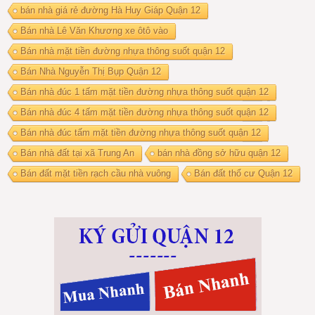
bán nhà giá rẻ đường Hà Huy Giáp Quận 12
Bán nhà Lê Văn Khương xe ôtô vào
Bán nhà mặt tiền đường nhựa thông suốt quận 12
Bán Nhà Nguyễn Thị Bụp Quận 12
Bán nhà đúc 1 tấm mặt tiền đường nhựa thông suốt quận 12
Bán nhà đúc 4 tấm mặt tiền đường nhựa thông suốt quận 12
Bán nhà đúc tấm mặt tiền đường nhựa thông suốt quận 12
Bán nhà đất tại xã Trung An
bán nhà đồng sở hữu quận 12
Bán đất mặt tiền rạch cầu nhà vuông
Bán đất thổ cư Quận 12