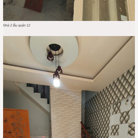
Nhà 2 lầu quận 12