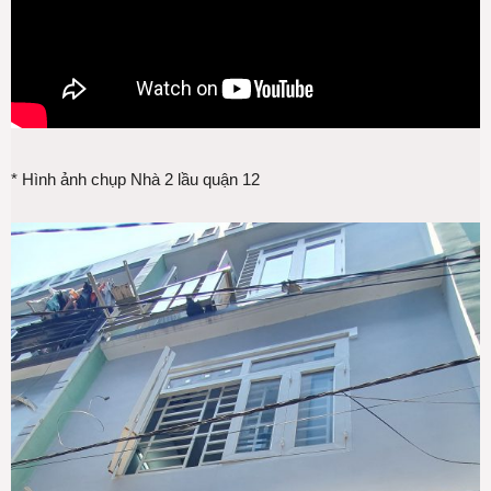
* Hình ảnh chụp Nhà 2 lầu quận 12