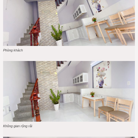
Phòng khách
Không gian rộng rãi