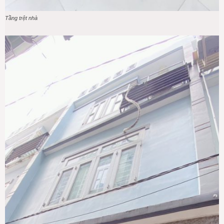
Tầng trệt nhà