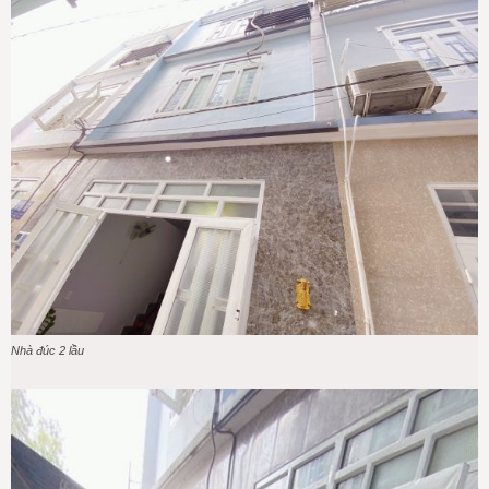
Nhà đúc 2 lầu