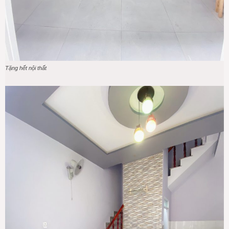
Tặng hết nội thất