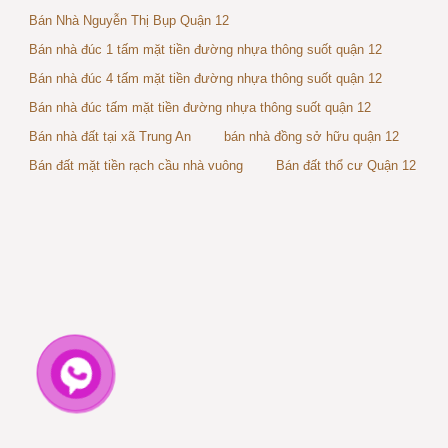
Bán Nhà Nguyễn Thị Bụp Quận 12
Bán nhà đúc 1 tấm mặt tiền đường nhựa thông suốt quận 12
Bán nhà đúc 4 tấm mặt tiền đường nhựa thông suốt quận 12
Bán nhà đúc tấm mặt tiền đường nhựa thông suốt quận 12
Bán nhà đất tại xã Trung An
bán nhà đồng sở hữu quận 12
Bán đất mặt tiền rạch cầu nhà vuông
Bán đất thổ cư Quận 12