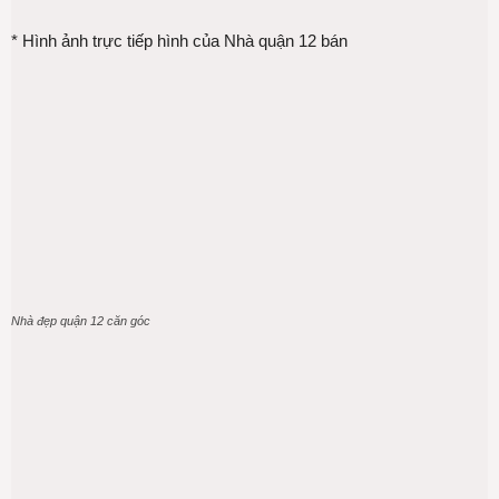
* Hình ảnh trực tiếp hình của Nhà quận 12 bán
Nhà đẹp quận 12 căn góc