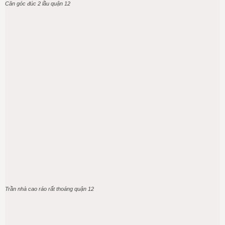
Căn góc đúc 2 lầu quận 12
Trần nhà cao ráo rất thoáng quận 12