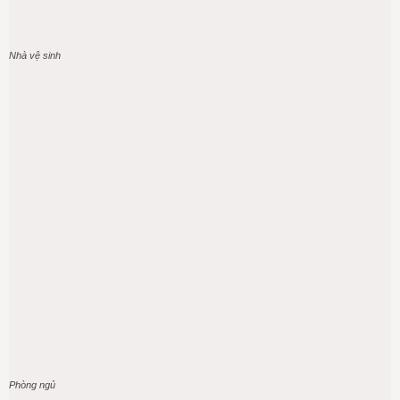
Nhà vệ sinh
Phòng ngủ