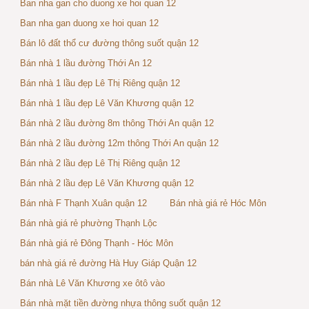
Ban nha gan cho duong xe hoi quan 12
Ban nha gan duong xe hoi quan 12
Bán lô đất thổ cư đường thông suốt quận 12
Bán nhà 1 lầu đường Thới An 12
Bán nhà 1 lầu đẹp Lê Thị Riêng quận 12
Bán nhà 1 lầu đẹp Lê Văn Khương quận 12
Bán nhà 2 lầu đường 8m thông Thới An quận 12
Bán nhà 2 lầu đường 12m thông Thới An quận 12
Bán nhà 2 lầu đẹp Lê Thị Riêng quận 12
Bán nhà 2 lầu đẹp Lê Văn Khương quận 12
Bán nhà F Thạnh Xuân quận 12
Bán nhà giá rẻ Hóc Môn
Bán nhà giá rẻ phường Thạnh Lộc
Bán nhà giá rẻ Đông Thạnh - Hóc Môn
bán nhà giá rẻ đường Hà Huy Giáp Quận 12
Bán nhà Lê Văn Khương xe ôtô vào
Bán nhà mặt tiền đường nhựa thông suốt quận 12