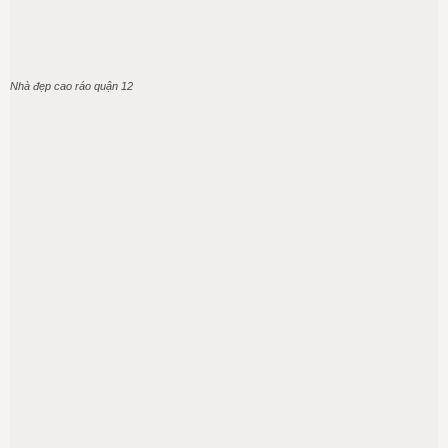
Nhà đẹp cao ráo quận 12