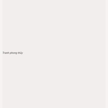
Tranh phong thủy