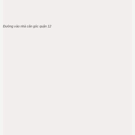
Đường vào nhà căn góc quận 12