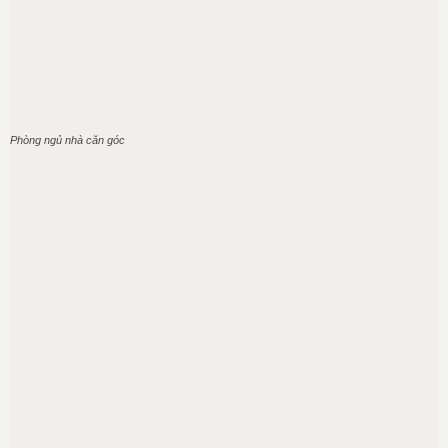
Phòng ngủ nhà căn góc