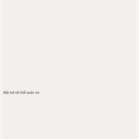
Bếp full nội thất quận 1w