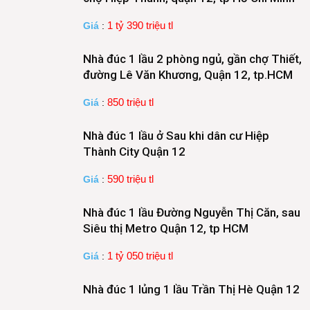
1 tỷ 390 triệu tl
Giá
:
Nhà đúc 1 lầu 2 phòng ngủ, gần chợ Thiết,
đường Lê Văn Khương, Quận 12, tp.HCM
850 triệu tl
Giá
:
Nhà đúc 1 lầu ở Sau khi dân cư Hiệp
Thành City Quận 12
590 triệu tl
Giá
:
Nhà đúc 1 lầu Đường Nguyễn Thị Căn, sau
Siêu thị Metro Quận 12, tp HCM
1 tỷ 050 triệu tl
Giá
:
Nhà đúc 1 lủng 1 lầu Trần Thị Hè Quận 12