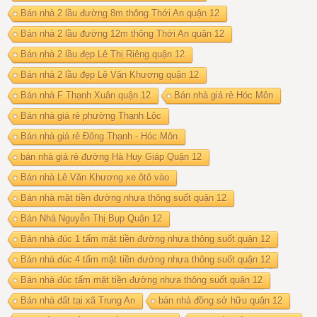
Bán nhà 2 lầu đường 8m thông Thới An quận 12
Bán nhà 2 lầu đường 12m thông Thới An quận 12
Bán nhà 2 lầu đẹp Lê Thị Riêng quận 12
Bán nhà 2 lầu đẹp Lê Văn Khương quận 12
Bán nhà F Thạnh Xuân quận 12
Bán nhà giá rẻ Hóc Môn
Bán nhà giá rẻ phường Thạnh Lộc
Bán nhà giá rẻ Đông Thạnh - Hóc Môn
bán nhà giá rẻ đường Hà Huy Giáp Quận 12
Bán nhà Lê Văn Khương xe ôtô vào
Bán nhà mặt tiền đường nhựa thông suốt quận 12
Bán Nhà Nguyễn Thị Bụp Quận 12
Bán nhà đúc 1 tấm mặt tiền đường nhựa thông suốt quận 12
Bán nhà đúc 4 tấm mặt tiền đường nhựa thông suốt quận 12
Bán nhà đúc tấm mặt tiền đường nhựa thông suốt quận 12
Bán nhà đất tại xã Trung An
bán nhà đồng sở hữu quận 12