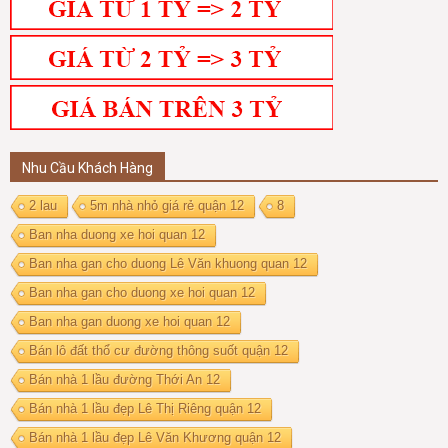
Nhu Cầu Khách Hàng
2 lau
5m nhà nhỏ giá rẻ quận 12
8
Ban nha duong xe hoi quan 12
Ban nha gan cho duong Lê Văn khuong quan 12
Ban nha gan cho duong xe hoi quan 12
Ban nha gan duong xe hoi quan 12
Bán lô đất thổ cư đường thông suốt quận 12
Bán nhà 1 lầu đường Thới An 12
Bán nhà 1 lầu đẹp Lê Thị Riêng quận 12
Bán nhà 1 lầu đẹp Lê Văn Khương quận 12