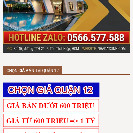
CHỌN GIÁ BÁN TẠI QUẬN 12