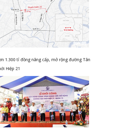
ơn 1.300 tỉ đồng nâng cấp, mở rộng đường Tân
ới Hiệp 21