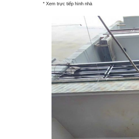
* Xem trực tiếp hình nhà