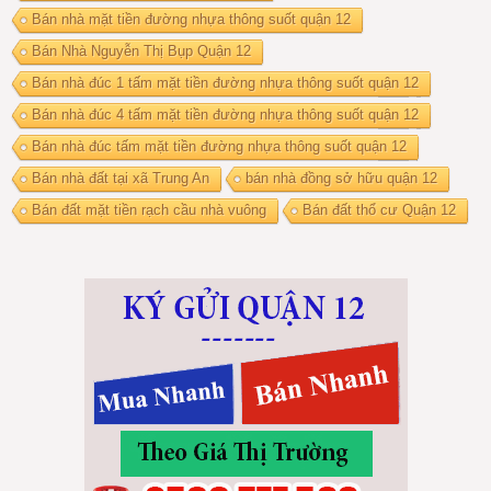
Bán nhà mặt tiền đường nhựa thông suốt quận 12
Bán Nhà Nguyễn Thị Bụp Quận 12
Bán nhà đúc 1 tấm mặt tiền đường nhựa thông suốt quận 12
Bán nhà đúc 4 tấm mặt tiền đường nhựa thông suốt quận 12
Bán nhà đúc tấm mặt tiền đường nhựa thông suốt quận 12
Bán nhà đất tại xã Trung An
bán nhà đồng sở hữu quận 12
Bán đất mặt tiền rạch cầu nhà vuông
Bán đất thổ cư Quận 12