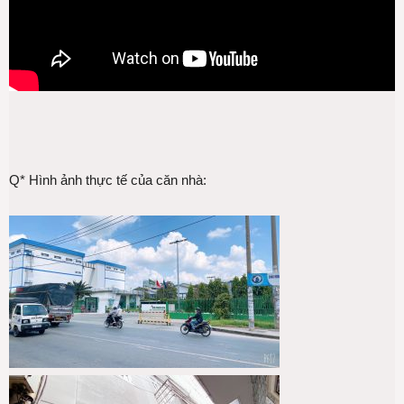
Q* Hình ảnh thực tế của căn nhà: