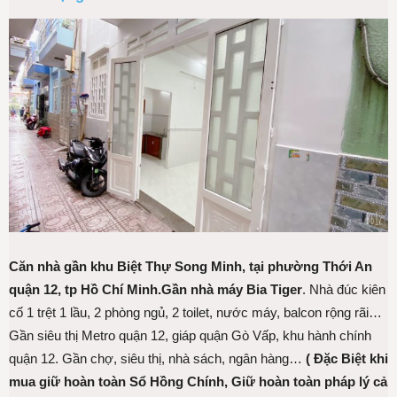
Căn nhà gần khu Biệt Thự Song Minh, tại phường Thới An
quận 12, tp Hồ Chí Minh.
Gần nhà máy Bia Tiger
. Nhà đúc kiên
cố 1 trệt 1 lầu, 2 phòng ngủ, 2 toilet, nước máy, balcon rộng rãi…
Gần siêu thị Metro quận 12, giáp quận Gò Vấp, khu hành chính
quận 12. Gần chợ, siêu thị, nhà sách, ngân hàng…
( Đặc Biệt khi
mua giữ hoàn toàn Sổ Hồng Chính, Giữ hoàn toàn pháp lý cả