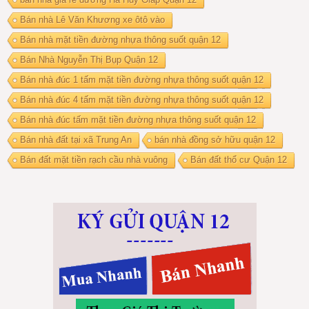
Bán nhà Lê Văn Khương xe ôtô vào
Bán nhà mặt tiền đường nhựa thông suốt quận 12
Bán Nhà Nguyễn Thị Bụp Quận 12
Bán nhà đúc 1 tấm mặt tiền đường nhựa thông suốt quận 12
Bán nhà đúc 4 tấm mặt tiền đường nhựa thông suốt quận 12
Bán nhà đúc tấm mặt tiền đường nhựa thông suốt quận 12
Bán nhà đất tại xã Trung An
bán nhà đồng sở hữu quận 12
Bán đất mặt tiền rạch cầu nhà vuông
Bán đất thổ cư Quận 12