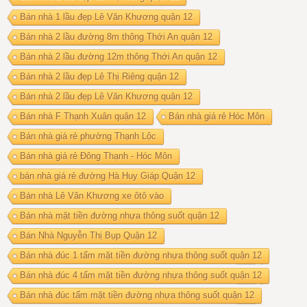
Bán nhà 1 lầu đẹp Lê Văn Khương quận 12
Bán nhà 2 lầu đường 8m thông Thới An quận 12
Bán nhà 2 lầu đường 12m thông Thới An quận 12
Bán nhà 2 lầu đẹp Lê Thị Riêng quận 12
Bán nhà 2 lầu đẹp Lê Văn Khương quận 12
Bán nhà F Thạnh Xuân quận 12
Bán nhà giá rẻ Hóc Môn
Bán nhà giá rẻ phường Thạnh Lộc
Bán nhà giá rẻ Đông Thạnh - Hóc Môn
bán nhà giá rẻ đường Hà Huy Giáp Quận 12
Bán nhà Lê Văn Khương xe ôtô vào
Bán nhà mặt tiền đường nhựa thông suốt quận 12
Bán Nhà Nguyễn Thị Bụp Quận 12
Bán nhà đúc 1 tấm mặt tiền đường nhựa thông suốt quận 12
Bán nhà đúc 4 tấm mặt tiền đường nhựa thông suốt quận 12
Bán nhà đúc tấm mặt tiền đường nhựa thông suốt quận 12