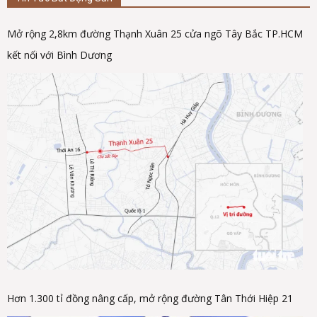
Mở rộng 2,8km đường Thạnh Xuân 25 cửa ngõ Tây Bắc TP.HCM
kết nối với Bình Dương
Hơn 1.300 tỉ đồng nâng cấp, mở rộng đường Tân Thới Hiệp 21