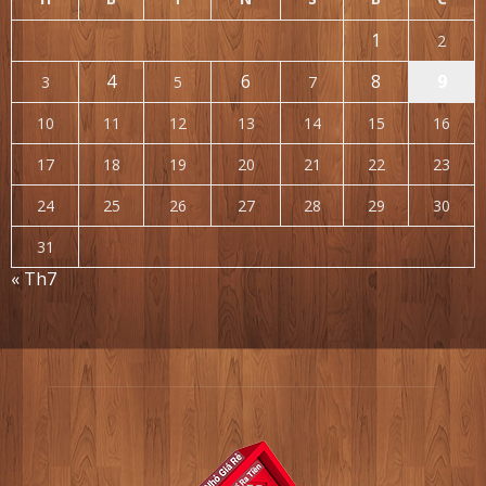
1
2
4
6
8
9
3
5
7
10
11
12
13
14
15
16
17
18
19
20
21
22
23
24
25
26
27
28
29
30
31
« Th7