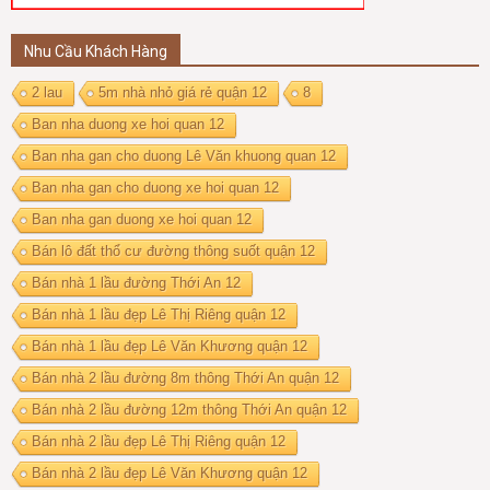
Nhu Cầu Khách Hàng
2 lau
5m nhà nhỏ giá rẻ quận 12
8
Ban nha duong xe hoi quan 12
Ban nha gan cho duong Lê Văn khuong quan 12
Ban nha gan cho duong xe hoi quan 12
Ban nha gan duong xe hoi quan 12
Bán lô đất thổ cư đường thông suốt quận 12
Bán nhà 1 lầu đường Thới An 12
Bán nhà 1 lầu đẹp Lê Thị Riêng quận 12
Bán nhà 1 lầu đẹp Lê Văn Khương quận 12
Bán nhà 2 lầu đường 8m thông Thới An quận 12
Bán nhà 2 lầu đường 12m thông Thới An quận 12
Bán nhà 2 lầu đẹp Lê Thị Riêng quận 12
Bán nhà 2 lầu đẹp Lê Văn Khương quận 12