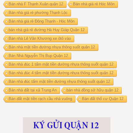
Bán nhà F Thạnh Xuân quận 12
Bán nhà giá rẻ Hóc Môn
Bán nhà giá rẻ phường Thạnh Lộc
Bán nhà giá rẻ Đông Thạnh - Hóc Môn
bán nhà giá rẻ đường Hà Huy Giáp Quận 12
Bán nhà Lê Văn Khương xe ôtô vào
Bán nhà mặt tiền đường nhựa thông suốt quận 12
Bán Nhà Nguyễn Thị Bụp Quận 12
Bán nhà đúc 1 tấm mặt tiền đường nhựa thông suốt quận 12
Bán nhà đúc 4 tấm mặt tiền đường nhựa thông suốt quận 12
Bán nhà đúc tấm mặt tiền đường nhựa thông suốt quận 12
Bán nhà đất tại xã Trung An
bán nhà đồng sở hữu quận 12
Bán đất mặt tiền rạch cầu nhà vuông
Bán đất thổ cư Quận 12