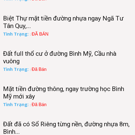
Biệt Thự mặt tiền đường nhựa ngay Ngã Tư
Tân Quy,...
Tình Trạng:
ĐÃ BÁN
:
Đất full thổ cư ở đường Bình Mỹ, Cầu nhà
vuông
Tình Trạng:
Đã Bán
:
Mặt tiền đường thông, ngay trường học Bình
Mỹ mới xây
Tình Trạng:
Đã Bán
:
Đất đã có Sổ Riêng từng nền, đường nhựa 8m,
Bình...