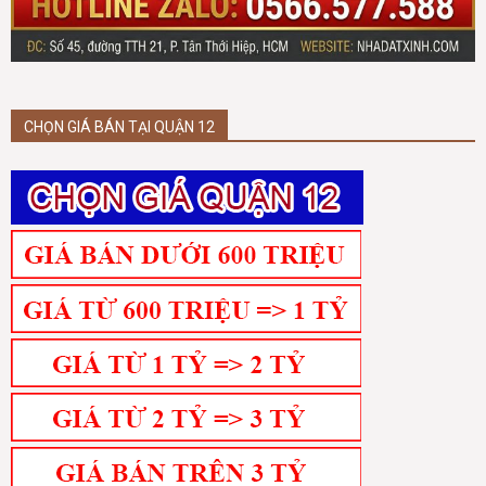
CHỌN GIÁ BÁN TẠI QUẬN 12