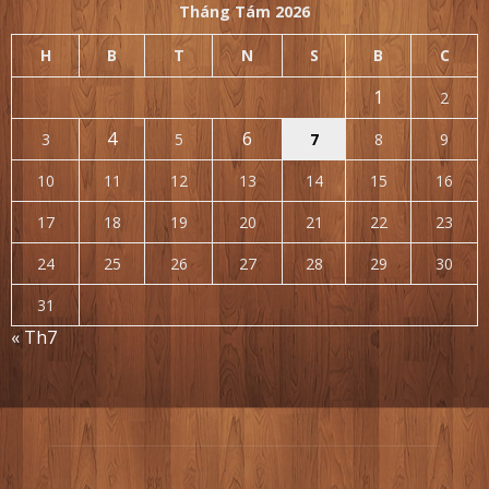
Tháng Tám 2026
H
B
T
N
S
B
C
1
2
4
6
3
5
7
8
9
10
11
12
13
14
15
16
17
18
19
20
21
22
23
24
25
26
27
28
29
30
31
« Th7