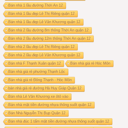
Bán nhà 1 lầu đường Thới An 12
Bán nhà 1 lầu đẹp Lê Thị Riêng quận 12
Bán nhà 1 lầu đẹp Lê Văn Khương quận 12
Bán nhà 2 lầu đường 8m thông Thới An quận 12
Bán nhà 2 lầu đường 12m thông Thới An quận 12
Bán nhà 2 lầu đẹp Lê Thị Riêng quận 12
Bán nhà 2 lầu đẹp Lê Văn Khương quận 12
Bán nhà F Thạnh Xuân quận 12
Bán nhà giá rẻ Hóc Môn
Bán nhà giá rẻ phường Thạnh Lộc
Bán nhà giá rẻ Đông Thạnh - Hóc Môn
bán nhà giá rẻ đường Hà Huy Giáp Quận 12
Bán nhà Lê Văn Khương xe ôtô vào
Bán nhà mặt tiền đường nhựa thông suốt quận 12
Bán Nhà Nguyễn Thị Bụp Quận 12
Bán nhà đúc 1 tấm mặt tiền đường nhựa thông suốt quận 12