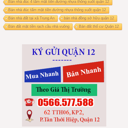
Bán nhà đúc 4 tấm mặt tiền đường nhựa thông suốt quận 12
Bán nhà đúc tấm mặt tiền đường nhựa thông suốt quận 12
Bán nhà đất tại xã Trung An
bán nhà đồng sở hữu quận 12
Bán đất mặt tiền rạch cầu nhà vuông
Bán đất thổ cư Quận 12