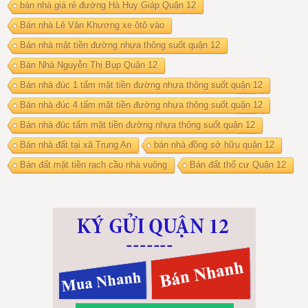
bán nhà giá rẻ đường Hà Huy Giáp Quận 12
Bán nhà Lê Văn Khương xe ôtô vào
Bán nhà mặt tiền đường nhựa thông suốt quận 12
Bán Nhà Nguyễn Thị Bụp Quận 12
Bán nhà đúc 1 tấm mặt tiền đường nhựa thông suốt quận 12
Bán nhà đúc 4 tấm mặt tiền đường nhựa thông suốt quận 12
Bán nhà đúc tấm mặt tiền đường nhựa thông suốt quận 12
Bán nhà đất tại xã Trung An
bán nhà đồng sở hữu quận 12
Bán đất mặt tiền rạch cầu nhà vuông
Bán đất thổ cư Quận 12