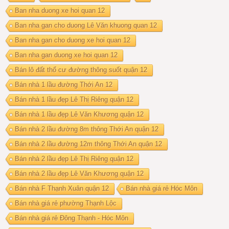
Ban nha duong xe hoi quan 12
Ban nha gan cho duong Lê Văn khuong quan 12
Ban nha gan cho duong xe hoi quan 12
Ban nha gan duong xe hoi quan 12
Bán lô đất thổ cư đường thông suốt quận 12
Bán nhà 1 lầu đường Thới An 12
Bán nhà 1 lầu đẹp Lê Thị Riêng quận 12
Bán nhà 1 lầu đẹp Lê Văn Khương quận 12
Bán nhà 2 lầu đường 8m thông Thới An quận 12
Bán nhà 2 lầu đường 12m thông Thới An quận 12
Bán nhà 2 lầu đẹp Lê Thị Riêng quận 12
Bán nhà 2 lầu đẹp Lê Văn Khương quận 12
Bán nhà F Thạnh Xuân quận 12
Bán nhà giá rẻ Hóc Môn
Bán nhà giá rẻ phường Thạnh Lộc
Bán nhà giá rẻ Đông Thạnh - Hóc Môn