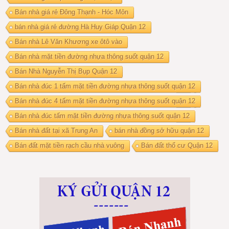
Bán nhà giá rẻ Đông Thạnh - Hóc Môn
bán nhà giá rẻ đường Hà Huy Giáp Quận 12
Bán nhà Lê Văn Khương xe ôtô vào
Bán nhà mặt tiền đường nhựa thông suốt quận 12
Bán Nhà Nguyễn Thị Bụp Quận 12
Bán nhà đúc 1 tấm mặt tiền đường nhựa thông suốt quận 12
Bán nhà đúc 4 tấm mặt tiền đường nhựa thông suốt quận 12
Bán nhà đúc tấm mặt tiền đường nhựa thông suốt quận 12
Bán nhà đất tại xã Trung An
bán nhà đồng sở hữu quận 12
Bán đất mặt tiền rạch cầu nhà vuông
Bán đất thổ cư Quận 12