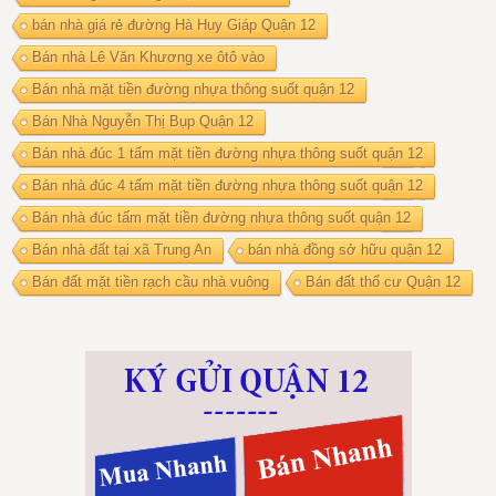
bán nhà giá rẻ đường Hà Huy Giáp Quận 12
Bán nhà Lê Văn Khương xe ôtô vào
Bán nhà mặt tiền đường nhựa thông suốt quận 12
Bán Nhà Nguyễn Thị Bụp Quận 12
Bán nhà đúc 1 tấm mặt tiền đường nhựa thông suốt quận 12
Bán nhà đúc 4 tấm mặt tiền đường nhựa thông suốt quận 12
Bán nhà đúc tấm mặt tiền đường nhựa thông suốt quận 12
Bán nhà đất tại xã Trung An
bán nhà đồng sở hữu quận 12
Bán đất mặt tiền rạch cầu nhà vuông
Bán đất thổ cư Quận 12