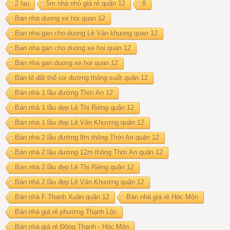
2 lau
5m nhà nhỏ giá rẻ quận 12
8
Ban nha duong xe hoi quan 12
Ban nha gan cho duong Lê Văn khuong quan 12
Ban nha gan cho duong xe hoi quan 12
Ban nha gan duong xe hoi quan 12
Bán lô đất thổ cư đường thông suốt quận 12
Bán nhà 1 lầu đường Thới An 12
Bán nhà 1 lầu đẹp Lê Thị Riêng quận 12
Bán nhà 1 lầu đẹp Lê Văn Khương quận 12
Bán nhà 2 lầu đường 8m thông Thới An quận 12
Bán nhà 2 lầu đường 12m thông Thới An quận 12
Bán nhà 2 lầu đẹp Lê Thị Riêng quận 12
Bán nhà 2 lầu đẹp Lê Văn Khương quận 12
Bán nhà F Thạnh Xuân quận 12
Bán nhà giá rẻ Hóc Môn
Bán nhà giá rẻ phường Thạnh Lộc
Bán nhà giá rẻ Đông Thạnh - Hóc Môn