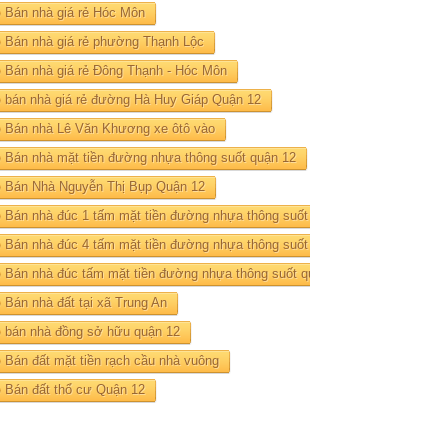
Bán nhà giá rẻ Hóc Môn
Bán nhà giá rẻ phường Thạnh Lộc
Bán nhà giá rẻ Đông Thạnh - Hóc Môn
bán nhà giá rẻ đường Hà Huy Giáp Quận 12
Bán nhà Lê Văn Khương xe ôtô vào
Bán nhà mặt tiền đường nhựa thông suốt quận 12
Bán Nhà Nguyễn Thị Bụp Quận 12
Bán nhà đúc 1 tấm mặt tiền đường nhựa thông suốt quận 12
Bán nhà đúc 4 tấm mặt tiền đường nhựa thông suốt quận 12
Bán nhà đúc tấm mặt tiền đường nhựa thông suốt quận 12
Bán nhà đất tại xã Trung An
bán nhà đồng sở hữu quận 12
Bán đất mặt tiền rạch cầu nhà vuông
Bán đất thổ cư Quận 12