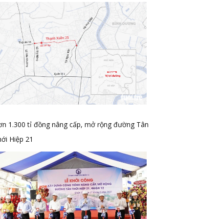
ơn 1.300 tỉ đồng nâng cấp, mở rộng đường Tân
ới Hiệp 21