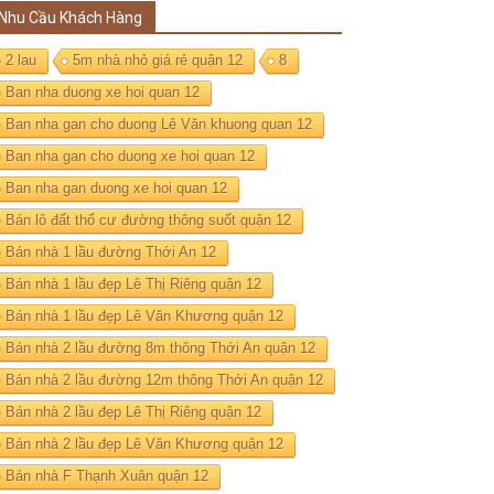
Nhu Cầu Khách Hàng
2 lau
5m nhà nhỏ giá rẻ quận 12
8
Ban nha duong xe hoi quan 12
Ban nha gan cho duong Lê Văn khuong quan 12
Ban nha gan cho duong xe hoi quan 12
Ban nha gan duong xe hoi quan 12
Bán lô đất thổ cư đường thông suốt quận 12
Bán nhà 1 lầu đường Thới An 12
Bán nhà 1 lầu đẹp Lê Thị Riêng quận 12
Bán nhà 1 lầu đẹp Lê Văn Khương quận 12
Bán nhà 2 lầu đường 8m thông Thới An quận 12
Bán nhà 2 lầu đường 12m thông Thới An quận 12
Bán nhà 2 lầu đẹp Lê Thị Riêng quận 12
Bán nhà 2 lầu đẹp Lê Văn Khương quận 12
Bán nhà F Thạnh Xuân quận 12