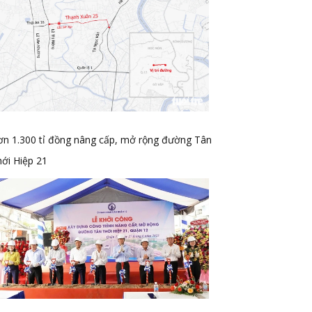
ơn 1.300 tỉ đồng nâng cấp, mở rộng đường Tân
ới Hiệp 21