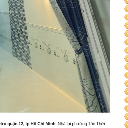
tro quận 12, tp Hồ Chí Minh.
Nhà tại phường Tân Thới