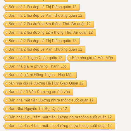
Bán nhà 1 lầu đẹp Lê Thị Riêng quận 12
Bán nhà 1 lầu đẹp Lê Văn Khương quận 12
Bán nhà 2 lầu đường 8m thông Thới An quận 12
Bán nhà 2 lầu đường 12m thông Thới An quận 12
Bán nhà 2 lầu đẹp Lê Thị Riêng quận 12
Bán nhà 2 lầu đẹp Lê Văn Khương quận 12
Bán nhà F Thạnh Xuân quận 12
Bán nhà giá rẻ Hóc Môn
Bán nhà giá rẻ phường Thạnh Lộc
Bán nhà giá rẻ Đông Thạnh - Hóc Môn
bán nhà giá rẻ đường Hà Huy Giáp Quận 12
Bán nhà Lê Văn Khương xe ôtô vào
Bán nhà mặt tiền đường nhựa thông suốt quận 12
Bán Nhà Nguyễn Thị Bụp Quận 12
Bán nhà đúc 1 tấm mặt tiền đường nhựa thông suốt quận 12
Bán nhà đúc 4 tấm mặt tiền đường nhựa thông suốt quận 12