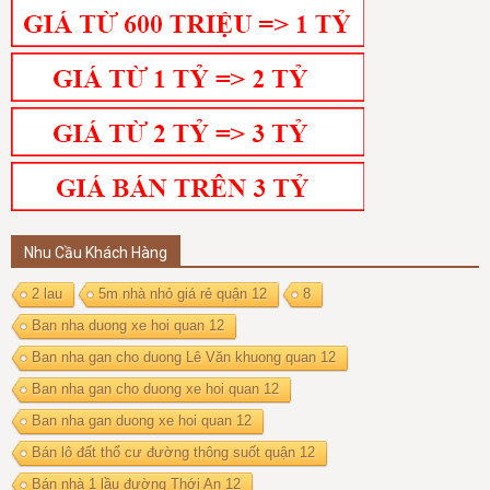
Nhu Cầu Khách Hàng
2 lau
5m nhà nhỏ giá rẻ quận 12
8
Ban nha duong xe hoi quan 12
Ban nha gan cho duong Lê Văn khuong quan 12
Ban nha gan cho duong xe hoi quan 12
Ban nha gan duong xe hoi quan 12
Bán lô đất thổ cư đường thông suốt quận 12
Bán nhà 1 lầu đường Thới An 12