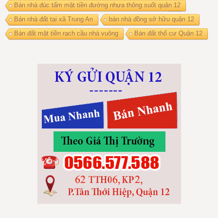
Bán nhà đúc tấm mặt tiền đường nhựa thông suốt quận 12
Bán nhà đất tại xã Trung An
bán nhà đồng sở hữu quận 12
Bán đất mặt tiền rạch cầu nhà vuông
Bán đất thổ cư Quận 12