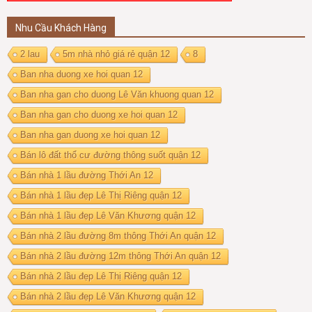
Nhu Cầu Khách Hàng
2 lau
5m nhà nhỏ giá rẻ quận 12
8
Ban nha duong xe hoi quan 12
Ban nha gan cho duong Lê Văn khuong quan 12
Ban nha gan cho duong xe hoi quan 12
Ban nha gan duong xe hoi quan 12
Bán lô đất thổ cư đường thông suốt quận 12
Bán nhà 1 lầu đường Thới An 12
Bán nhà 1 lầu đẹp Lê Thị Riêng quận 12
Bán nhà 1 lầu đẹp Lê Văn Khương quận 12
Bán nhà 2 lầu đường 8m thông Thới An quận 12
Bán nhà 2 lầu đường 12m thông Thới An quận 12
Bán nhà 2 lầu đẹp Lê Thị Riêng quận 12
Bán nhà 2 lầu đẹp Lê Văn Khương quận 12