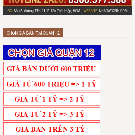
CHỌN GIÁ BÁN TẠI QUẬN 12