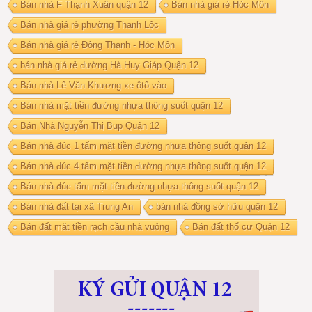
Bán nhà F Thạnh Xuân quận 12
Bán nhà giá rẻ Hóc Môn
Bán nhà giá rẻ phường Thạnh Lộc
Bán nhà giá rẻ Đông Thạnh - Hóc Môn
bán nhà giá rẻ đường Hà Huy Giáp Quận 12
Bán nhà Lê Văn Khương xe ôtô vào
Bán nhà mặt tiền đường nhựa thông suốt quận 12
Bán Nhà Nguyễn Thị Bụp Quận 12
Bán nhà đúc 1 tấm mặt tiền đường nhựa thông suốt quận 12
Bán nhà đúc 4 tấm mặt tiền đường nhựa thông suốt quận 12
Bán nhà đúc tấm mặt tiền đường nhựa thông suốt quận 12
Bán nhà đất tại xã Trung An
bán nhà đồng sở hữu quận 12
Bán đất mặt tiền rạch cầu nhà vuông
Bán đất thổ cư Quận 12