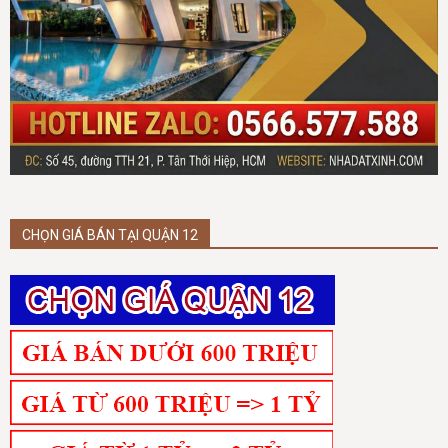
CHỌN GIÁ BÁN TẠI QUẬN 12