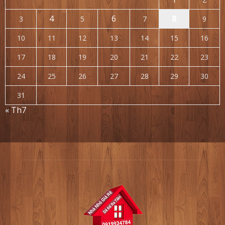
4
6
8
3
5
7
9
10
11
12
13
14
15
16
17
18
19
20
21
22
23
24
25
26
27
28
29
30
31
« Th7