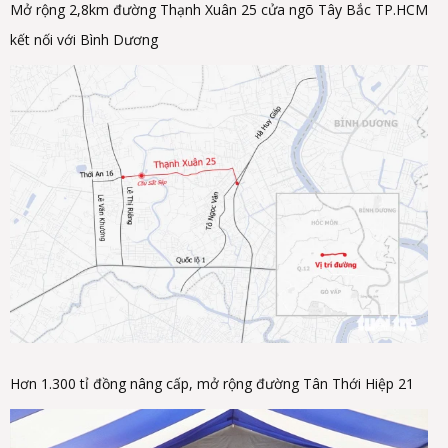
Mở rộng 2,8km đường Thạnh Xuân 25 cửa ngõ Tây Bắc TP.HCM
kết nối với Bình Dương
Hơn 1.300 tỉ đồng nâng cấp, mở rộng đường Tân Thới Hiệp 21