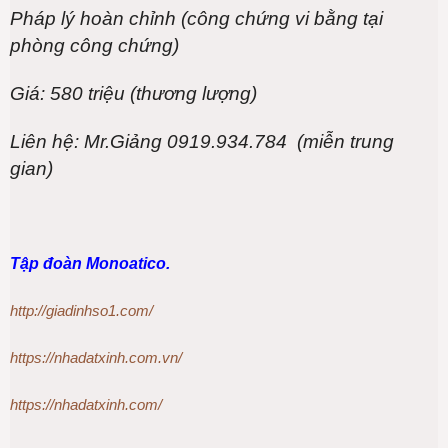
Pháp lý hoàn chỉnh (công chứng vi bằng tại
phòng công chứng)
Giá: 580 triệu (thương lượng)
Liên hệ: Mr.Giảng 0919.934.784 (miễn trung
gian)
Tập đoàn Monoatico.
http://giadinhso1.com/
https://nhadatxinh.com.vn/
https://nhadatxinh.com/