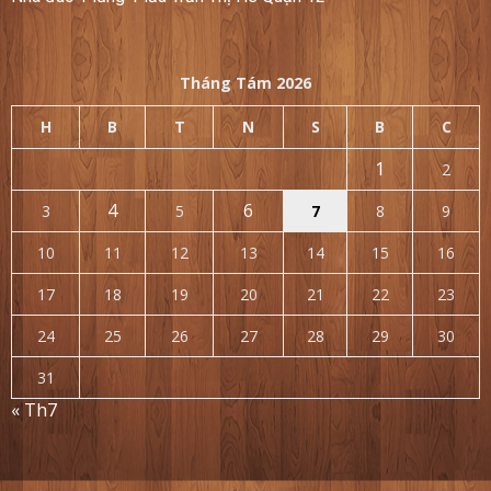
Tháng Tám 2026
H
B
T
N
S
B
C
1
2
4
6
3
5
7
8
9
10
11
12
13
14
15
16
17
18
19
20
21
22
23
24
25
26
27
28
29
30
31
« Th7