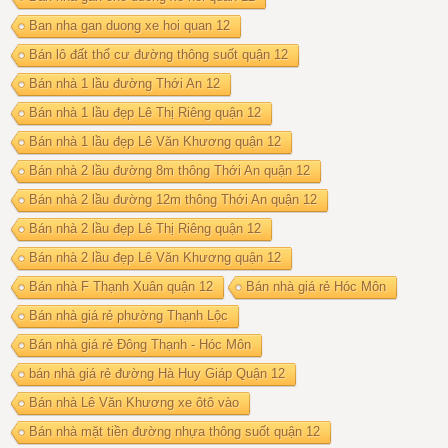
Ban nha gan duong xe hoi quan 12
Bán lô đất thổ cư đường thông suốt quận 12
Bán nhà 1 lầu đường Thới An 12
Bán nhà 1 lầu đẹp Lê Thị Riêng quận 12
Bán nhà 1 lầu đẹp Lê Văn Khương quận 12
Bán nhà 2 lầu đường 8m thông Thới An quận 12
Bán nhà 2 lầu đường 12m thông Thới An quận 12
Bán nhà 2 lầu đẹp Lê Thị Riêng quận 12
Bán nhà 2 lầu đẹp Lê Văn Khương quận 12
Bán nhà F Thạnh Xuân quận 12
Bán nhà giá rẻ Hóc Môn
Bán nhà giá rẻ phường Thạnh Lộc
Bán nhà giá rẻ Đông Thạnh - Hóc Môn
bán nhà giá rẻ đường Hà Huy Giáp Quận 12
Bán nhà Lê Văn Khương xe ôtô vào
Bán nhà mặt tiền đường nhựa thông suốt quận 12