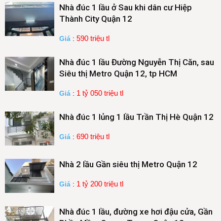
Nhà đúc 1 lầu ở Sau khi dân cư Hiệp
Thành City Quận 12
590 triệu tl
Giá
:
Nhà đúc 1 lầu Đường Nguyễn Thị Căn, sau
Siêu thị Metro Quận 12, tp HCM
1 tỷ 050 triệu tl
Giá
:
Nhà đúc 1 lủng 1 lầu Trần Thị Hè Quận 12
690 triệu tl
Giá
:
Nhà 2 lầu Gần siêu thị Metro Quận 12
1 tỷ 200 triệu tl
Giá
:
Nhà đúc 1 lầu, đường xe hơi đậu cửa, Gần