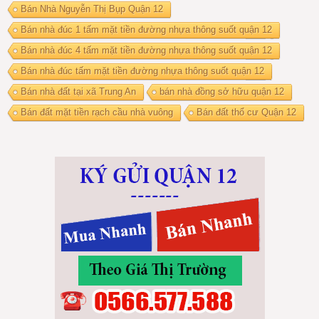
Bán Nhà Nguyễn Thị Bụp Quận 12
Bán nhà đúc 1 tấm mặt tiền đường nhựa thông suốt quận 12
Bán nhà đúc 4 tấm mặt tiền đường nhựa thông suốt quận 12
Bán nhà đúc tấm mặt tiền đường nhựa thông suốt quận 12
Bán nhà đất tại xã Trung An
bán nhà đồng sở hữu quận 12
Bán đất mặt tiền rạch cầu nhà vuông
Bán đất thổ cư Quận 12