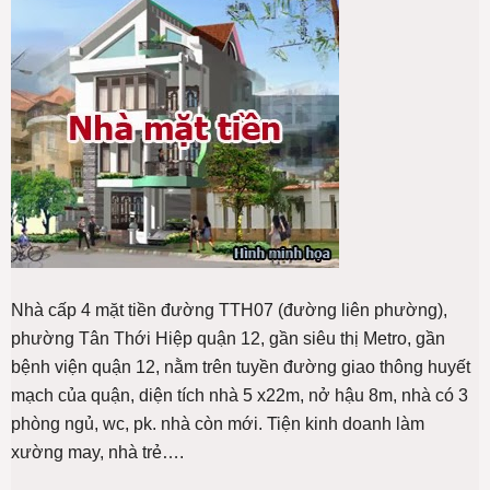
Nhà cấp 4 mặt tiền đường TTH07 (đường liên phường),
phường Tân Thới Hiệp quận 12, gần siêu thị Metro, gần
bệnh viện quận 12, nằm trên tuyền đường giao thông huyết
mạch của quận, diện tích nhà 5 x22m, nở hậu 8m, nhà có 3
phòng ngủ, wc, pk. nhà còn mới. Tiện kinh doanh làm
xường may, nhà trẻ….