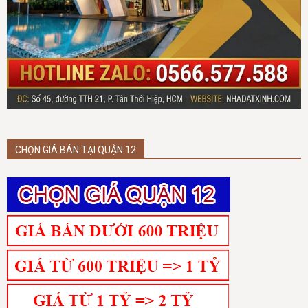
CHỌN GIÁ BÁN TẠI QUẬN 12