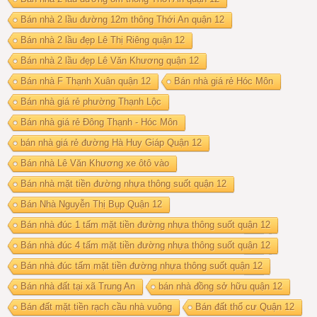
Bán nhà 2 lầu đường 12m thông Thới An quận 12
Bán nhà 2 lầu đẹp Lê Thị Riêng quận 12
Bán nhà 2 lầu đẹp Lê Văn Khương quận 12
Bán nhà F Thạnh Xuân quận 12
Bán nhà giá rẻ Hóc Môn
Bán nhà giá rẻ phường Thạnh Lộc
Bán nhà giá rẻ Đông Thạnh - Hóc Môn
bán nhà giá rẻ đường Hà Huy Giáp Quận 12
Bán nhà Lê Văn Khương xe ôtô vào
Bán nhà mặt tiền đường nhựa thông suốt quận 12
Bán Nhà Nguyễn Thị Bụp Quận 12
Bán nhà đúc 1 tấm mặt tiền đường nhựa thông suốt quận 12
Bán nhà đúc 4 tấm mặt tiền đường nhựa thông suốt quận 12
Bán nhà đúc tấm mặt tiền đường nhựa thông suốt quận 12
Bán nhà đất tại xã Trung An
bán nhà đồng sở hữu quận 12
Bán đất mặt tiền rạch cầu nhà vuông
Bán đất thổ cư Quận 12