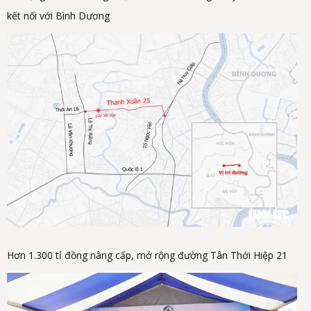
kết nối với Bình Dương
Hơn 1.300 tỉ đồng nâng cấp, mở rộng đường Tân Thới Hiệp 21