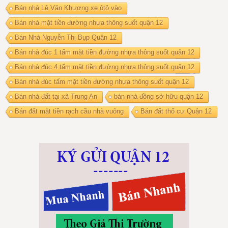
Bán nhà Lê Văn Khương xe ôtô vào
Bán nhà mặt tiền đường nhựa thông suốt quận 12
Bán Nhà Nguyễn Thị Bụp Quận 12
Bán nhà đúc 1 tấm mặt tiền đường nhựa thông suốt quận 12
Bán nhà đúc 4 tấm mặt tiền đường nhựa thông suốt quận 12
Bán nhà đúc tấm mặt tiền đường nhựa thông suốt quận 12
Bán nhà đất tại xã Trung An
bán nhà đồng sở hữu quận 12
Bán đất mặt tiền rạch cầu nhà vuông
Bán đất thổ cư Quận 12