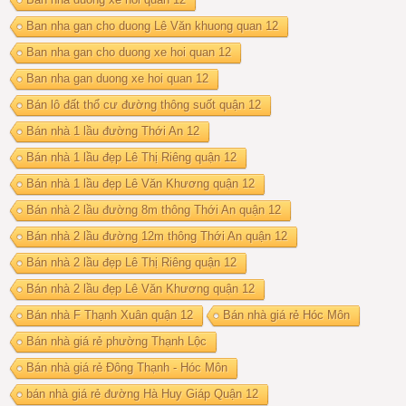
Ban nha gan cho duong Lê Văn khuong quan 12
Ban nha gan cho duong xe hoi quan 12
Ban nha gan duong xe hoi quan 12
Bán lô đất thổ cư đường thông suốt quận 12
Bán nhà 1 lầu đường Thới An 12
Bán nhà 1 lầu đẹp Lê Thị Riêng quận 12
Bán nhà 1 lầu đẹp Lê Văn Khương quận 12
Bán nhà 2 lầu đường 8m thông Thới An quận 12
Bán nhà 2 lầu đường 12m thông Thới An quận 12
Bán nhà 2 lầu đẹp Lê Thị Riêng quận 12
Bán nhà 2 lầu đẹp Lê Văn Khương quận 12
Bán nhà F Thạnh Xuân quận 12
Bán nhà giá rẻ Hóc Môn
Bán nhà giá rẻ phường Thạnh Lộc
Bán nhà giá rẻ Đông Thạnh - Hóc Môn
bán nhà giá rẻ đường Hà Huy Giáp Quận 12