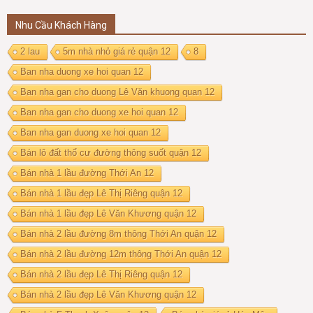
Nhu Cầu Khách Hàng
2 lau
5m nhà nhỏ giá rẻ quận 12
8
Ban nha duong xe hoi quan 12
Ban nha gan cho duong Lê Văn khuong quan 12
Ban nha gan cho duong xe hoi quan 12
Ban nha gan duong xe hoi quan 12
Bán lô đất thổ cư đường thông suốt quận 12
Bán nhà 1 lầu đường Thới An 12
Bán nhà 1 lầu đẹp Lê Thị Riêng quận 12
Bán nhà 1 lầu đẹp Lê Văn Khương quận 12
Bán nhà 2 lầu đường 8m thông Thới An quận 12
Bán nhà 2 lầu đường 12m thông Thới An quận 12
Bán nhà 2 lầu đẹp Lê Thị Riêng quận 12
Bán nhà 2 lầu đẹp Lê Văn Khương quận 12