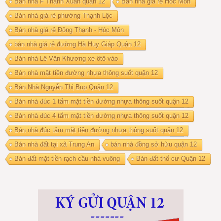
Bán nhà F Thạnh Xuân quận 12
Bán nhà giá rẻ Hóc Môn
Bán nhà giá rẻ phường Thạnh Lộc
Bán nhà giá rẻ Đông Thạnh - Hóc Môn
bán nhà giá rẻ đường Hà Huy Giáp Quận 12
Bán nhà Lê Văn Khương xe ôtô vào
Bán nhà mặt tiền đường nhựa thông suốt quận 12
Bán Nhà Nguyễn Thị Bụp Quận 12
Bán nhà đúc 1 tấm mặt tiền đường nhựa thông suốt quận 12
Bán nhà đúc 4 tấm mặt tiền đường nhựa thông suốt quận 12
Bán nhà đúc tấm mặt tiền đường nhựa thông suốt quận 12
Bán nhà đất tại xã Trung An
bán nhà đồng sở hữu quận 12
Bán đất mặt tiền rạch cầu nhà vuông
Bán đất thổ cư Quận 12