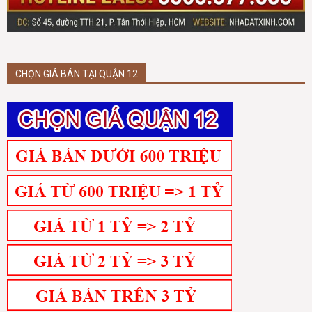
CHỌN GIÁ BÁN TẠI QUẬN 12