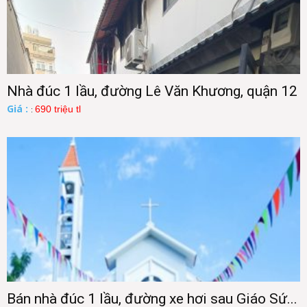
Nhà đúc 1 lầu, đường Lê Văn Khương, quận 12
Giá :
690 triệu tl
:
Bán nhà đúc 1 lầu, đường xe hơi sau Giáo Sứ...