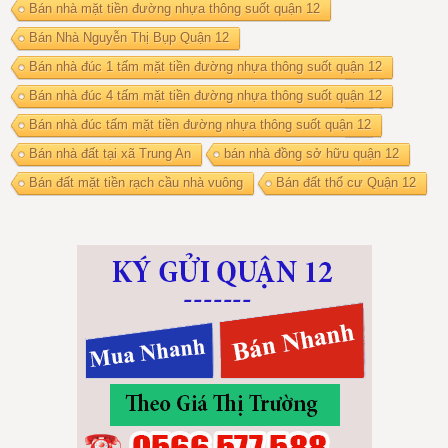
Bán nhà mặt tiền đường nhựa thông suốt quận 12
Bán Nhà Nguyễn Thị Bụp Quận 12
Bán nhà đúc 1 tấm mặt tiền đường nhựa thông suốt quận 12
Bán nhà đúc 4 tấm mặt tiền đường nhựa thông suốt quận 12
Bán nhà đúc tấm mặt tiền đường nhựa thông suốt quận 12
Bán nhà đất tại xã Trung An
bán nhà đồng sở hữu quận 12
Bán đất mặt tiền rạch cầu nhà vuông
Bán đất thổ cư Quận 12