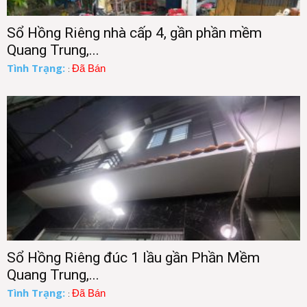
Sổ Hồng Riêng nhà cấp 4, gần phần mềm
Quang Trung,...
Tình Trạng:
Đã Bán
:
Sổ Hồng Riêng đúc 1 lầu gần Phần Mềm
Quang Trung,...
Tình Trạng:
Đã Bán
: