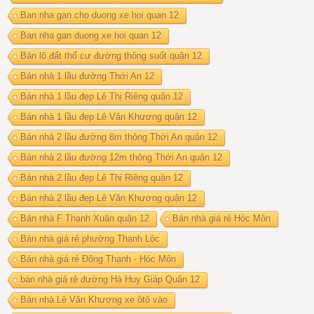
Ban nha gan cho duong xe hoi quan 12
Ban nha gan duong xe hoi quan 12
Bán lô đất thổ cư đường thông suốt quận 12
Bán nhà 1 lầu đường Thới An 12
Bán nhà 1 lầu đẹp Lê Thị Riêng quận 12
Bán nhà 1 lầu đẹp Lê Văn Khương quận 12
Bán nhà 2 lầu đường 8m thông Thới An quận 12
Bán nhà 2 lầu đường 12m thông Thới An quận 12
Bán nhà 2 lầu đẹp Lê Thị Riêng quận 12
Bán nhà 2 lầu đẹp Lê Văn Khương quận 12
Bán nhà F Thạnh Xuân quận 12
Bán nhà giá rẻ Hóc Môn
Bán nhà giá rẻ phường Thạnh Lộc
Bán nhà giá rẻ Đông Thạnh - Hóc Môn
bán nhà giá rẻ đường Hà Huy Giáp Quận 12
Bán nhà Lê Văn Khương xe ôtô vào