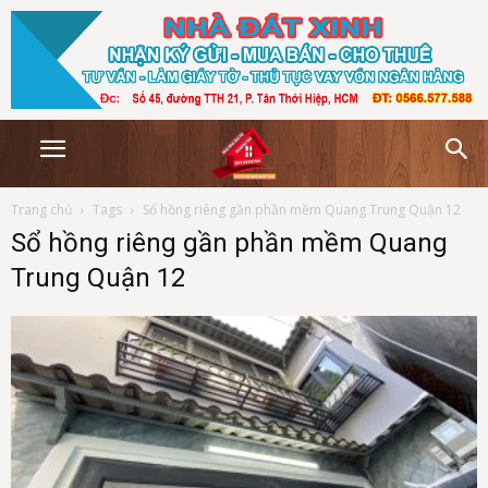
Trang chủ
Tags
Sổ hồng riêng gần phần mềm Quang Trung Quận 12
Sổ hồng riêng gần phần mềm Quang
Trung Quận 12