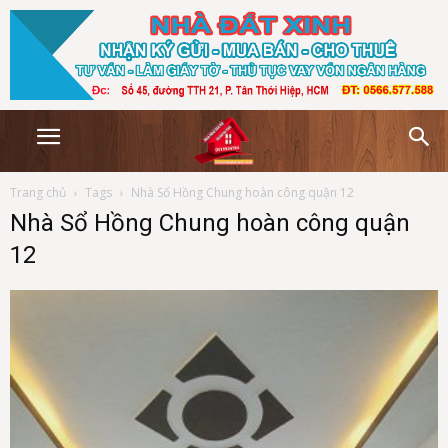
Trang chủ
Tags
Nhà Sổ Hồng Chung hoàn công quận 12
Nhà Sổ Hồng Chung hoàn công quận
12