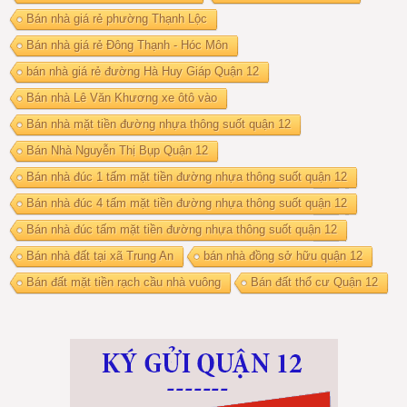
Bán nhà giá rẻ phường Thạnh Lộc
Bán nhà giá rẻ Đông Thạnh - Hóc Môn
bán nhà giá rẻ đường Hà Huy Giáp Quận 12
Bán nhà Lê Văn Khương xe ôtô vào
Bán nhà mặt tiền đường nhựa thông suốt quận 12
Bán Nhà Nguyễn Thị Bụp Quận 12
Bán nhà đúc 1 tấm mặt tiền đường nhựa thông suốt quận 12
Bán nhà đúc 4 tấm mặt tiền đường nhựa thông suốt quận 12
Bán nhà đúc tấm mặt tiền đường nhựa thông suốt quận 12
Bán nhà đất tại xã Trung An
bán nhà đồng sở hữu quận 12
Bán đất mặt tiền rạch cầu nhà vuông
Bán đất thổ cư Quận 12