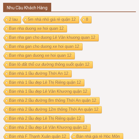
Nhu Cầu Khách Hàng
2 lau
5m nhà nhỏ giá rẻ quận 12
8
Ban nha duong xe hoi quan 12
Ban nha gan cho duong Lê Văn khuong quan 12
Ban nha gan cho duong xe hoi quan 12
Ban nha gan duong xe hoi quan 12
Bán lô đất thổ cư đường thông suốt quận 12
Bán nhà 1 lầu đường Thới An 12
Bán nhà 1 lầu đẹp Lê Thị Riêng quận 12
Bán nhà 1 lầu đẹp Lê Văn Khương quận 12
Bán nhà 2 lầu đường 8m thông Thới An quận 12
Bán nhà 2 lầu đường 12m thông Thới An quận 12
Bán nhà 2 lầu đẹp Lê Thị Riêng quận 12
Bán nhà 2 lầu đẹp Lê Văn Khương quận 12
Bán nhà F Thạnh Xuân quận 12
Bán nhà giá rẻ Hóc Môn