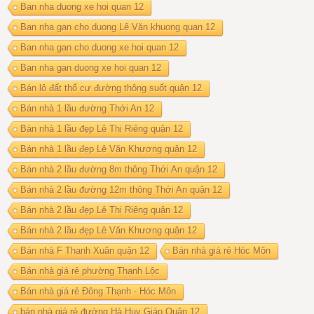
Ban nha duong xe hoi quan 12
Ban nha gan cho duong Lê Văn khuong quan 12
Ban nha gan cho duong xe hoi quan 12
Ban nha gan duong xe hoi quan 12
Bán lô đất thổ cư đường thông suốt quận 12
Bán nhà 1 lầu đường Thới An 12
Bán nhà 1 lầu đẹp Lê Thị Riêng quận 12
Bán nhà 1 lầu đẹp Lê Văn Khương quận 12
Bán nhà 2 lầu đường 8m thông Thới An quận 12
Bán nhà 2 lầu đường 12m thông Thới An quận 12
Bán nhà 2 lầu đẹp Lê Thị Riêng quận 12
Bán nhà 2 lầu đẹp Lê Văn Khương quận 12
Bán nhà F Thạnh Xuân quận 12
Bán nhà giá rẻ Hóc Môn
Bán nhà giá rẻ phường Thạnh Lộc
Bán nhà giá rẻ Đông Thạnh - Hóc Môn
bán nhà giá rẻ đường Hà Huy Giáp Quận 12