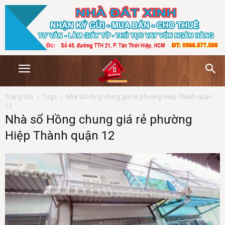
Trang chủ
Tags
Nhà sổ Hồng chung giá rẻ phường Hiệp Thành quận
12
Nhà sổ Hồng chung giá rẻ phường
Hiệp Thành quận 12