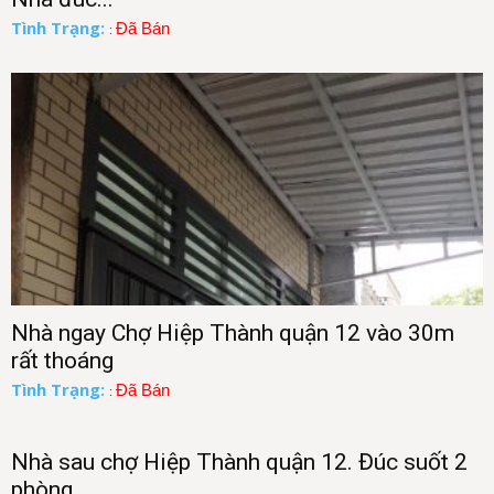
Tình Trạng:
Đã Bán
:
Nhà ngay Chợ Hiệp Thành quận 12 vào 30m
rất thoáng
Tình Trạng:
Đã Bán
:
Nhà sau chợ Hiệp Thành quận 12. Đúc suốt 2
phòng...