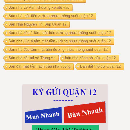
Bán nhà Lê Văn Khương xe ôtô vào
Bán nhà mặt tiền đường nhựa thông suốt quận 12
Bán Nhà Nguyễn Thị Bụp Quận 12
Bán nhà đúc 1 tấm mặt tiền đường nhựa thông suốt quận 12
Bán nhà đúc 4 tấm mặt tiền đường nhựa thông suốt quận 12
Bán nhà đúc tấm mặt tiền đường nhựa thông suốt quận 12
Bán nhà đất tại xã Trung An
bán nhà đồng sở hữu quận 12
Bán đất mặt tiền rạch cầu nhà vuông
Bán đất thổ cư Quận 12