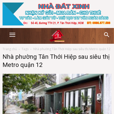
Trang chủ
Tags
Nhà phường Tân Thới Hiệp sau siêu thị Metro quận 12
Nhà phường Tân Thới Hiệp sau siêu thị
Metro quận 12