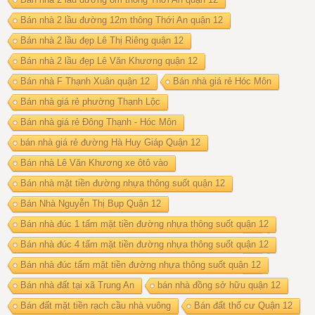
Bán nhà 2 lầu đường 12m thông Thới An quận 12
Bán nhà 2 lầu đẹp Lê Thị Riêng quận 12
Bán nhà 2 lầu đẹp Lê Văn Khương quận 12
Bán nhà F Thạnh Xuân quận 12
Bán nhà giá rẻ Hóc Môn
Bán nhà giá rẻ phường Thạnh Lộc
Bán nhà giá rẻ Đông Thạnh - Hóc Môn
bán nhà giá rẻ đường Hà Huy Giáp Quận 12
Bán nhà Lê Văn Khương xe ôtô vào
Bán nhà mặt tiền đường nhựa thông suốt quận 12
Bán Nhà Nguyễn Thị Bụp Quận 12
Bán nhà đúc 1 tấm mặt tiền đường nhựa thông suốt quận 12
Bán nhà đúc 4 tấm mặt tiền đường nhựa thông suốt quận 12
Bán nhà đúc tấm mặt tiền đường nhựa thông suốt quận 12
Bán nhà đất tại xã Trung An
bán nhà đồng sở hữu quận 12
Bán đất mặt tiền rạch cầu nhà vuông
Bán đất thổ cư Quận 12