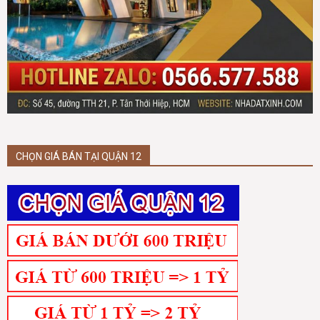
CHỌN GIÁ BÁN TẠI QUẬN 12