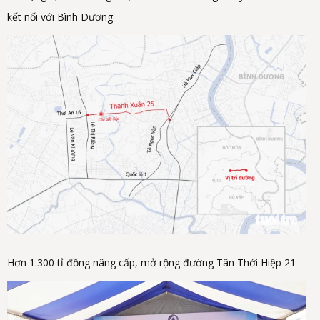
kết nối với Bình Dương
Hơn 1.300 tỉ đồng nâng cấp, mở rộng đường Tân Thới Hiệp 21