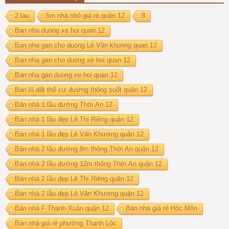
2 lau
5m nhà nhỏ giá rẻ quận 12
8
Ban nha duong xe hoi quan 12
Ban nha gan cho duong Lê Văn khuong quan 12
Ban nha gan cho duong xe hoi quan 12
Ban nha gan duong xe hoi quan 12
Bán lô đất thổ cư đường thông suốt quận 12
Bán nhà 1 lầu đường Thới An 12
Bán nhà 1 lầu đẹp Lê Thị Riêng quận 12
Bán nhà 1 lầu đẹp Lê Văn Khương quận 12
Bán nhà 2 lầu đường 8m thông Thới An quận 12
Bán nhà 2 lầu đường 12m thông Thới An quận 12
Bán nhà 2 lầu đẹp Lê Thị Riêng quận 12
Bán nhà 2 lầu đẹp Lê Văn Khương quận 12
Bán nhà F Thạnh Xuân quận 12
Bán nhà giá rẻ Hóc Môn
Bán nhà giá rẻ phường Thạnh Lộc