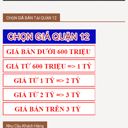
CHỌN GIÁ BÁN TẠI QUẬN 12
Nhu Cầu Khách Hàng