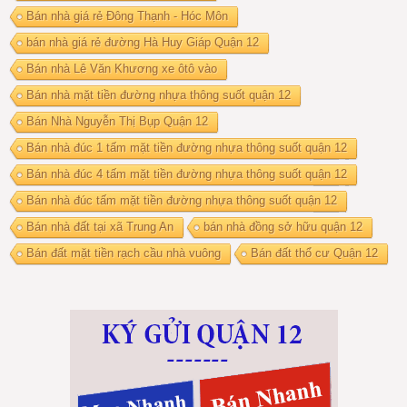
Bán nhà giá rẻ Đông Thạnh - Hóc Môn
bán nhà giá rẻ đường Hà Huy Giáp Quận 12
Bán nhà Lê Văn Khương xe ôtô vào
Bán nhà mặt tiền đường nhựa thông suốt quận 12
Bán Nhà Nguyễn Thị Bụp Quận 12
Bán nhà đúc 1 tấm mặt tiền đường nhựa thông suốt quận 12
Bán nhà đúc 4 tấm mặt tiền đường nhựa thông suốt quận 12
Bán nhà đúc tấm mặt tiền đường nhựa thông suốt quận 12
Bán nhà đất tại xã Trung An
bán nhà đồng sở hữu quận 12
Bán đất mặt tiền rạch cầu nhà vuông
Bán đất thổ cư Quận 12