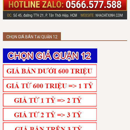
CHỌN GIÁ BÁN TẠI QUẬN 12