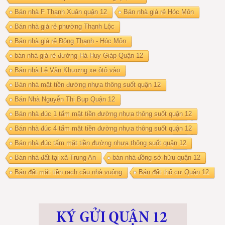
Bán nhà F Thạnh Xuân quận 12
Bán nhà giá rẻ Hóc Môn
Bán nhà giá rẻ phường Thạnh Lộc
Bán nhà giá rẻ Đông Thạnh - Hóc Môn
bán nhà giá rẻ đường Hà Huy Giáp Quận 12
Bán nhà Lê Văn Khương xe ôtô vào
Bán nhà mặt tiền đường nhựa thông suốt quận 12
Bán Nhà Nguyễn Thị Bụp Quận 12
Bán nhà đúc 1 tấm mặt tiền đường nhựa thông suốt quận 12
Bán nhà đúc 4 tấm mặt tiền đường nhựa thông suốt quận 12
Bán nhà đúc tấm mặt tiền đường nhựa thông suốt quận 12
Bán nhà đất tại xã Trung An
bán nhà đồng sở hữu quận 12
Bán đất mặt tiền rạch cầu nhà vuông
Bán đất thổ cư Quận 12