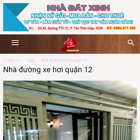
Trang chủ
Tags
Nhà đường xe hơi quận 12
Nhà đường xe hơi quận 12