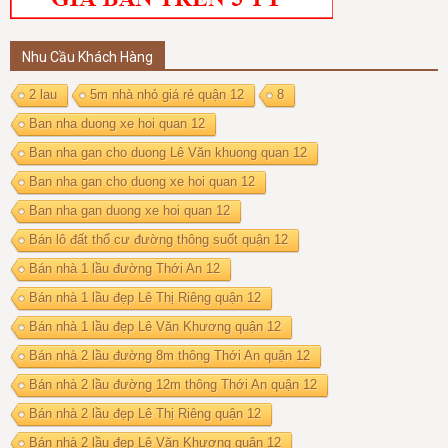
Nhu Cầu Khách Hàng
2 lau
5m nhà nhỏ giá rẻ quận 12
8
Ban nha duong xe hoi quan 12
Ban nha gan cho duong Lê Văn khuong quan 12
Ban nha gan cho duong xe hoi quan 12
Ban nha gan duong xe hoi quan 12
Bán lô đất thổ cư đường thông suốt quận 12
Bán nhà 1 lầu đường Thới An 12
Bán nhà 1 lầu đẹp Lê Thị Riêng quận 12
Bán nhà 1 lầu đẹp Lê Văn Khương quận 12
Bán nhà 2 lầu đường 8m thông Thới An quận 12
Bán nhà 2 lầu đường 12m thông Thới An quận 12
Bán nhà 2 lầu đẹp Lê Thị Riêng quận 12
Bán nhà 2 lầu đẹp Lê Văn Khương quận 12