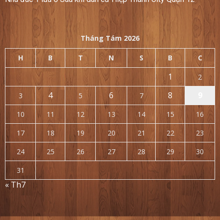
Tháng Tám 2026
H
B
T
N
S
B
C
1
2
4
6
8
9
3
5
7
10
11
12
13
14
15
16
17
18
19
20
21
22
23
24
25
26
27
28
29
30
31
« Th7