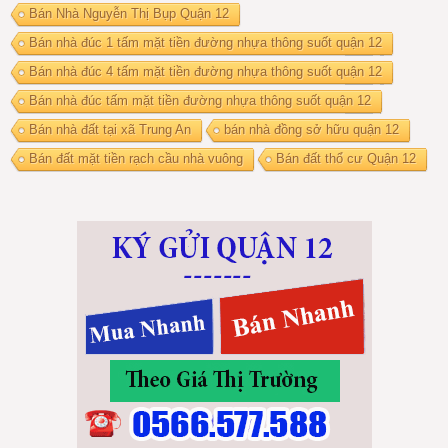
Bán Nhà Nguyễn Thị Bụp Quận 12
Bán nhà đúc 1 tấm mặt tiền đường nhựa thông suốt quận 12
Bán nhà đúc 4 tấm mặt tiền đường nhựa thông suốt quận 12
Bán nhà đúc tấm mặt tiền đường nhựa thông suốt quận 12
Bán nhà đất tại xã Trung An
bán nhà đồng sở hữu quận 12
Bán đất mặt tiền rạch cầu nhà vuông
Bán đất thổ cư Quận 12