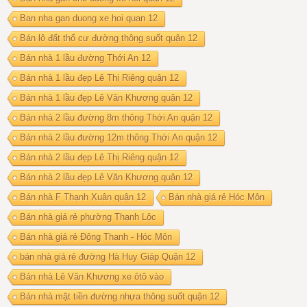
Ban nha gan duong xe hoi quan 12
Bán lô đất thổ cư đường thông suốt quận 12
Bán nhà 1 lầu đường Thới An 12
Bán nhà 1 lầu đẹp Lê Thị Riêng quận 12
Bán nhà 1 lầu đẹp Lê Văn Khương quận 12
Bán nhà 2 lầu đường 8m thông Thới An quận 12
Bán nhà 2 lầu đường 12m thông Thới An quận 12
Bán nhà 2 lầu đẹp Lê Thị Riêng quận 12
Bán nhà 2 lầu đẹp Lê Văn Khương quận 12
Bán nhà F Thạnh Xuân quận 12
Bán nhà giá rẻ Hóc Môn
Bán nhà giá rẻ phường Thạnh Lộc
Bán nhà giá rẻ Đông Thạnh - Hóc Môn
bán nhà giá rẻ đường Hà Huy Giáp Quận 12
Bán nhà Lê Văn Khương xe ôtô vào
Bán nhà mặt tiền đường nhựa thông suốt quận 12