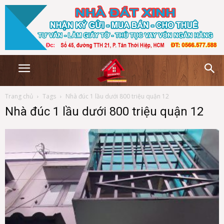
Trang chủ
Tags
Nhà đúc 1 lầu dưới 800 triệu quận 12
Nhà đúc 1 lầu dưới 800 triệu quận 12