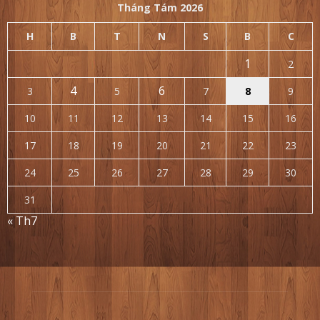
Tháng Tám 2026
H
B
T
N
S
B
C
1
2
4
6
3
5
7
8
9
10
11
12
13
14
15
16
17
18
19
20
21
22
23
24
25
26
27
28
29
30
31
« Th7