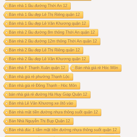
Bán nhà 1 lầu đường Thới An 12
Bán nhà 1 lầu đẹp Lê Thị Riêng quận 12
Bán nhà 1 lầu đẹp Lê Văn Khương quận 12
Bán nhà 2 lầu đường 8m thông Thới An quận 12
Bán nhà 2 lầu đường 12m thông Thới An quận 12
Bán nhà 2 lầu đẹp Lê Thị Riêng quận 12
Bán nhà 2 lầu đẹp Lê Văn Khương quận 12
Bán nhà F Thạnh Xuân quận 12
Bán nhà giá rẻ Hóc Môn
Bán nhà giá rẻ phường Thạnh Lộc
Bán nhà giá rẻ Đông Thạnh - Hóc Môn
bán nhà giá rẻ đường Hà Huy Giáp Quận 12
Bán nhà Lê Văn Khương xe ôtô vào
Bán nhà mặt tiền đường nhựa thông suốt quận 12
Bán Nhà Nguyễn Thị Bụp Quận 12
Bán nhà đúc 1 tấm mặt tiền đường nhựa thông suốt quận 12