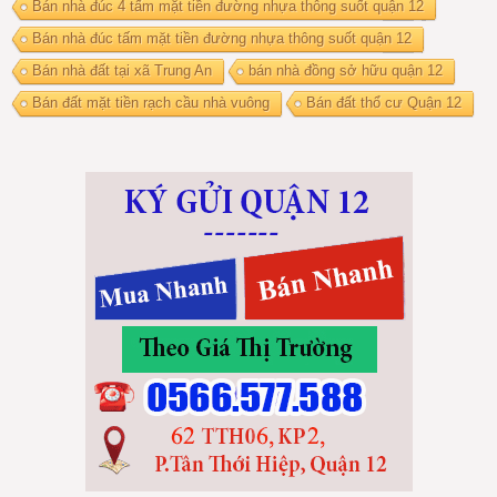
Bán nhà đúc 4 tấm mặt tiền đường nhựa thông suốt quận 12
Bán nhà đúc tấm mặt tiền đường nhựa thông suốt quận 12
Bán nhà đất tại xã Trung An
bán nhà đồng sở hữu quận 12
Bán đất mặt tiền rạch cầu nhà vuông
Bán đất thổ cư Quận 12