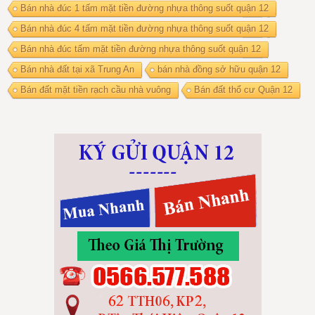
Bán nhà đúc 1 tấm mặt tiền đường nhựa thông suốt quận 12
Bán nhà đúc 4 tấm mặt tiền đường nhựa thông suốt quận 12
Bán nhà đúc tấm mặt tiền đường nhựa thông suốt quận 12
Bán nhà đất tại xã Trung An
bán nhà đồng sở hữu quận 12
Bán đất mặt tiền rạch cầu nhà vuông
Bán đất thổ cư Quận 12