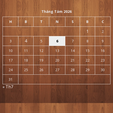
Tháng Tám 2026
H
B
T
N
S
B
C
1
2
4
3
5
6
7
8
9
10
11
12
13
14
15
16
17
18
19
20
21
22
23
24
25
26
27
28
29
30
31
« Th7