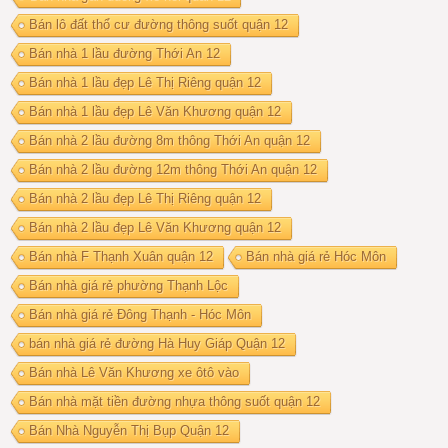
Bán lô đất thổ cư đường thông suốt quận 12
Bán nhà 1 lầu đường Thới An 12
Bán nhà 1 lầu đẹp Lê Thị Riêng quận 12
Bán nhà 1 lầu đẹp Lê Văn Khương quận 12
Bán nhà 2 lầu đường 8m thông Thới An quận 12
Bán nhà 2 lầu đường 12m thông Thới An quận 12
Bán nhà 2 lầu đẹp Lê Thị Riêng quận 12
Bán nhà 2 lầu đẹp Lê Văn Khương quận 12
Bán nhà F Thạnh Xuân quận 12
Bán nhà giá rẻ Hóc Môn
Bán nhà giá rẻ phường Thạnh Lộc
Bán nhà giá rẻ Đông Thạnh - Hóc Môn
bán nhà giá rẻ đường Hà Huy Giáp Quận 12
Bán nhà Lê Văn Khương xe ôtô vào
Bán nhà mặt tiền đường nhựa thông suốt quận 12
Bán Nhà Nguyễn Thị Bụp Quận 12